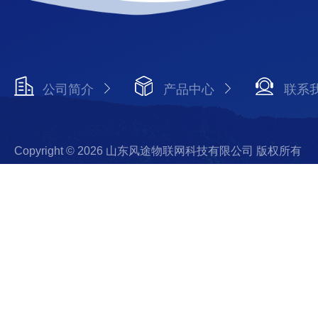
公司简介
产品中心
联系
Copyright © 2026 山东风途物联网科技有限公司 版权所有
备案号：鲁ICP备19014883号-27
技术支持：智慧城市网