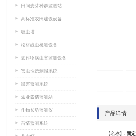
田间麦芽种群监测站
高标准农田建设设备
吸虫塔
松材线虫检测设备
农作物病虫害监测设备
害虫性诱测报系统
鼠害监测系统
农业四情监测站
作物长势监测仪
产品详情
苗情监测系统
【名称】:
固定