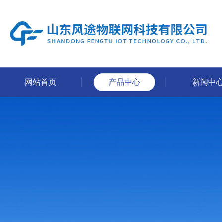
网站首页
产品中心
新闻中