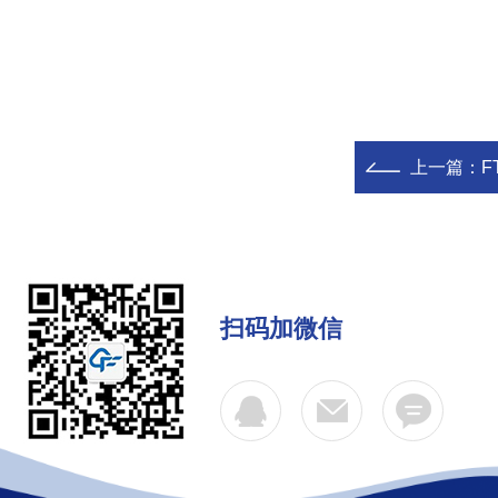
上一篇：
F
扫码加微信