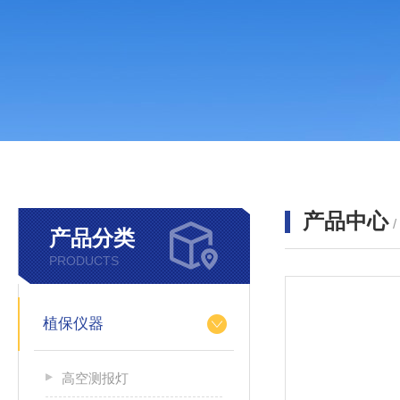
产品中心
产品分类
PRODUCTS
植保仪器
高空测报灯