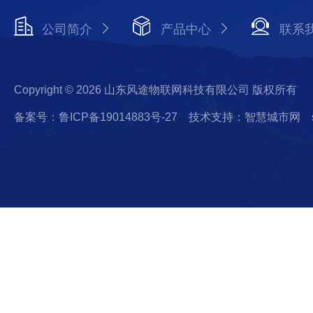
公司简介
产品中心
联系
Copyright © 2026 山东风途物联网科技有限公司 版权所有
备案号：鲁ICP备19014883号-27
技术支持：智慧城市网