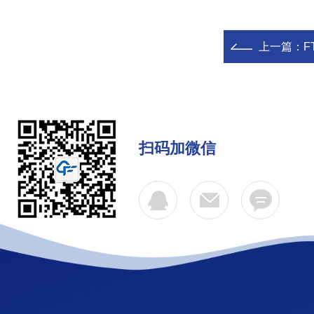
上一篇：
F
扫码加微信