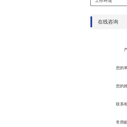
工作环境
在线咨询
您的
您的
联系
常用