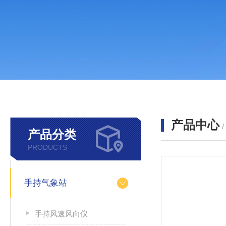
产品中心
产品分类
PRODUCTS
手持气象站
手持风速风向仪