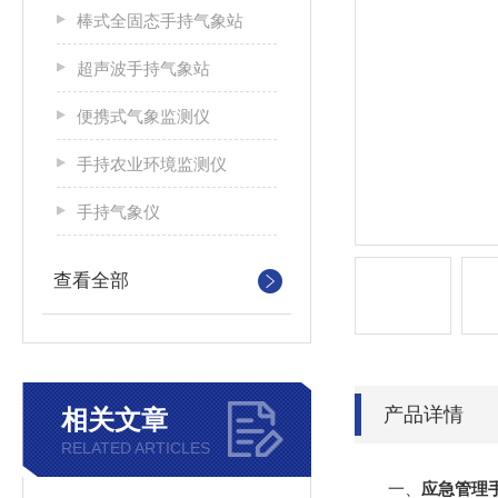
棒式全固态手持气象站
超声波手持气象站
便携式气象监测仪
手持农业环境监测仪
手持气象仪
查看全部
产品详情
相关文章
RELATED ARTICLES
一、
应急管理