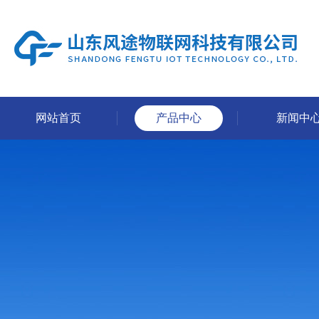
网站首页
产品中心
新闻中