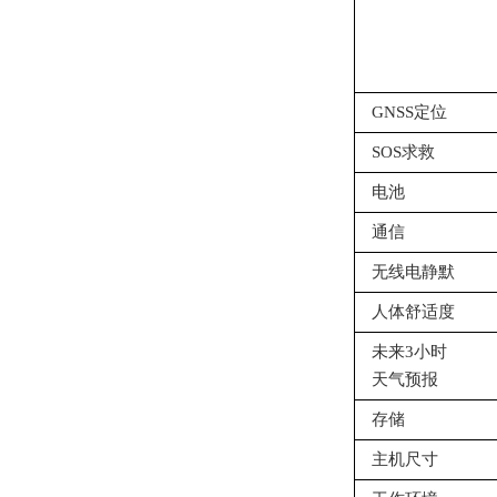
GNSS定位
SOS求救
电池
通信
无线电静默
人体舒适度
未来3小时
天气预报
存储
主机尺寸