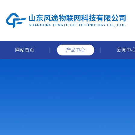
网站首页
产品中心
新闻中