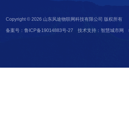
Copyright © 2026 山东风途物联网科技有限公司 版权所有
备案号：鲁ICP备19014883号-27
技术支持：智慧城市网