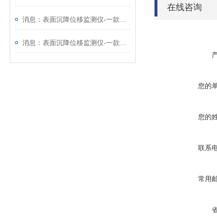
在线咨询
消息：表面沉降位移监测仪-一款质量靠得住的GNSS监测系统
消息：表面沉降位移监测仪-一款实力强悍的GNSS监测系统
您的
您的
联系
常用