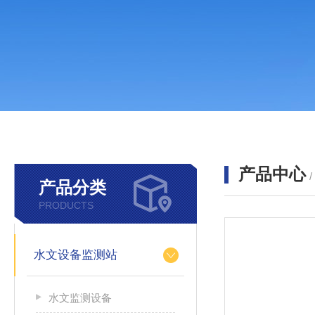
产品中心
产品分类
PRODUCTS
水文设备监测站
水文监测设备