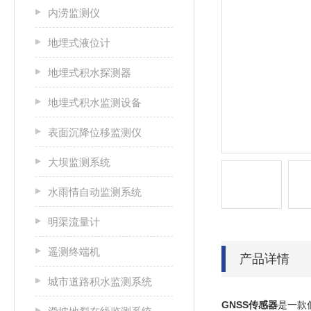
内涝监测仪
地埋式液位计
地埋式积水探测器
地埋式积水监测设备
表面沉降位移监测仪
大坝监测系统
水雨情自动监测系统
明渠流量计
遥测终端机
产品详情
城市道路积水监测系统
GNSS传感器
是一款