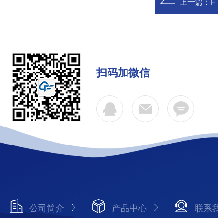
上一篇：
F
扫码加微信
公司简介
产品中心
联系