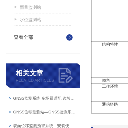
雨量监测站
水位监测站
查看全部
结构特性
相关文章
RELATED ARTICLES
倾角
工作环境
GNSS监测系统 多场景适配 边坡、尾矿库、矿区均可用 数据合规可溯源
通信链路
GNSS位移监测站—GNSS监测系统厂家哪家好@风途物联网不负您的选择
表面位移监测预警系统—安装便捷的GNSS监测系统@2025新消息