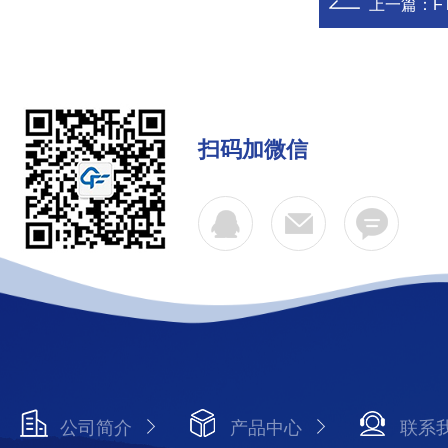
上一篇：
F
扫码加微信
公司简介
产品中心
联系