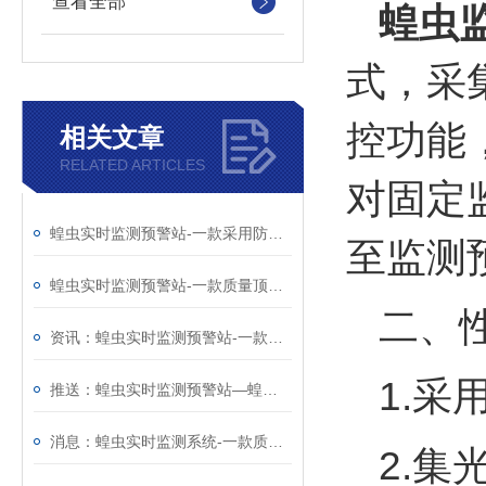
查看全部
蝗虫
式，采
控功能
相关文章
RELATED ARTICLES
对固定
蝗虫实时监测预警站-一款采用防雨设计的蝗虫实时监测站@2024新消息
至监测
蝗虫实时监测预警站-一款质量顶呱呱的蝗虫预警系统@2024资讯
二、
资讯：蝗虫实时监测预警站-一款雨天也可正常工作的蝗虫实时监测系统
1.
推送：蝗虫实时监测预警站—蝗虫的观察设备@风途科技
消息：蝗虫实时监测系统-一款质量靠得住的蝗虫实时监测预警站
2.