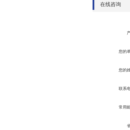
在线咨询
您的
您的
联系
常用