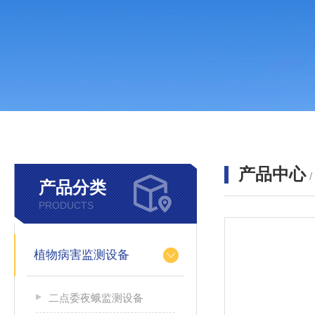
产品中心
产品分类
PRODUCTS
植物病害监测设备
二点委夜蛾监测设备