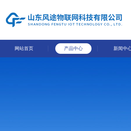
网站首页
产品中心
新闻中