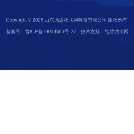
Copyright © 2026 山东风途物联网科技有限公司 版权所有
备案号：鲁ICP备19014883号-27
技术支持：智慧城市网