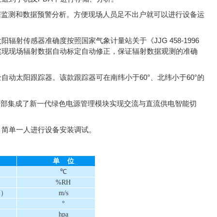
级数据监测和数据预警分析。方便现场人员足不出户就可以进行设备运
射传感器准确度按照国家气象计量站关于《JJG 458-1996
以实现现场辐射数据自动标定自动修正，保证辐射数据观测的准确
动太阳跟踪器。该款跟踪器可在南纬小于60°、北纬小于60°的
并在内部集成了新一代绿色电源管理模块实现交流与直流供电智能切
、简单一人进行设备安装调试。
单 位
℃
%RH
V）
m/s
°
hpa