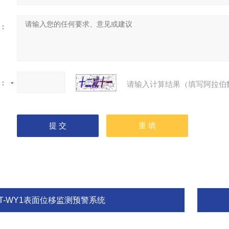
：
：
请输入计算结果（填写阿拉伯
FT-WY1表面位移监测预警系统