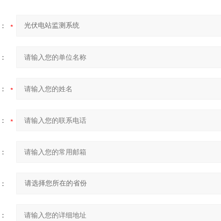
：
：
：
：
：
：
：