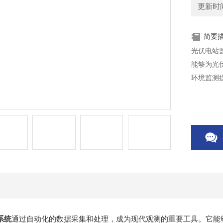
更新时间：
简要
光伏电站
能够为光
环境监测
系统
通过自动化的数据采集和处理，成为现代观测的重要工具。它能