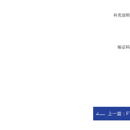
补充说明
验证码
上一篇：