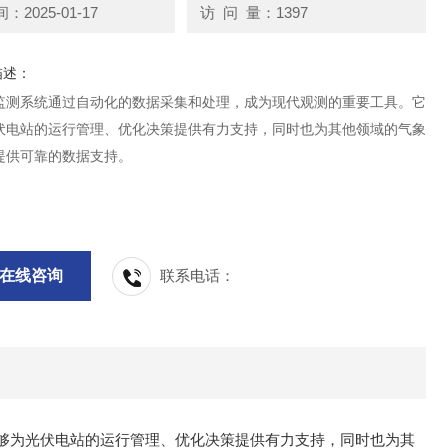
2025-01-17
访 问 量：1397
描述：
监测系统通过自动化的数据采集和处理，成为现代观测的重要工具。它
伏电站的运行管理、优化决策提供有力支持，同时也为其他领域的气象
提供可靠的数据支持。
在线咨询
联系电话：
够为光伏电站的运行管理、优化决策提供有力支持，同时也为其