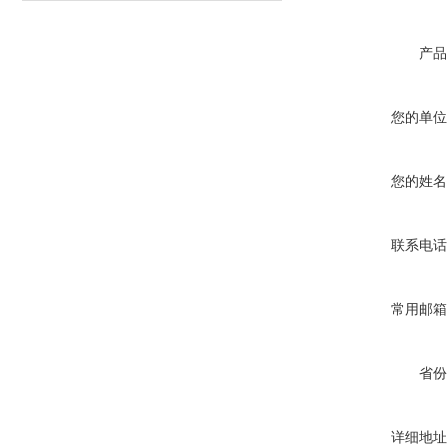
产品
您的单位
您的姓名
联系电话
常用邮箱
省份
详细地址