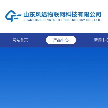
网站首页
产品中心
新闻中