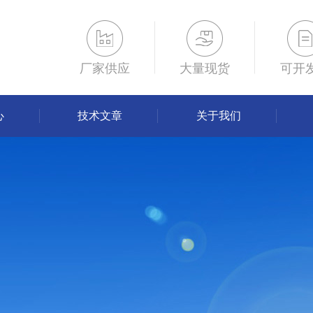
厂家供应
大量现货
可开
心
技术文章
关于我们