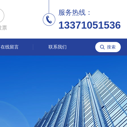
服务热线：
13371051536
发票
在线留言
联系我们