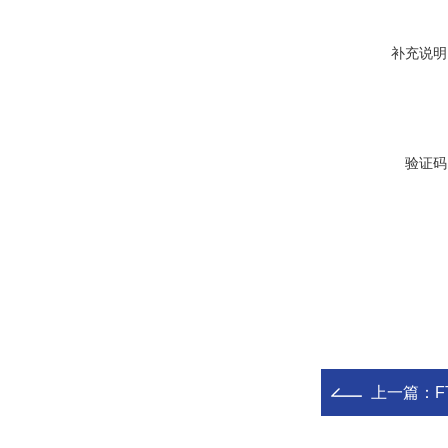
补充说明
验证码
上一篇：
F