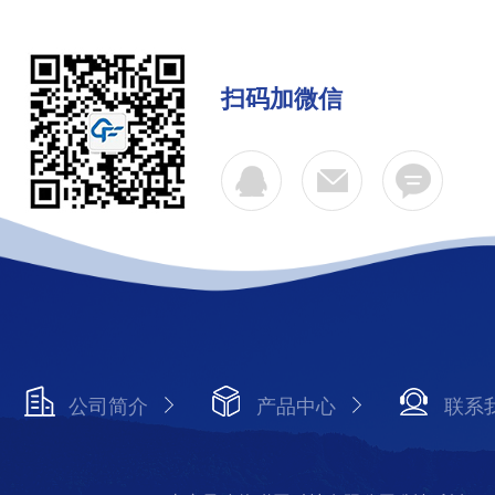
扫码加微信
公司简介
产品中心
联系