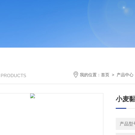
我的位置：
首页
>
产品中心
/ PRODUCTS
小麦
产品型号