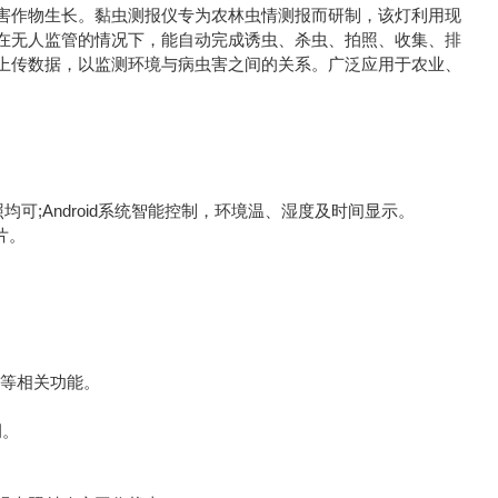
作物生长。黏虫测报仪专为农林虫情测报而研制，该灯利用现
在无人监管的情况下，能自动完成诱虫、杀虫、拍照、收集、排
上传数据，以监测环境与病虫害之间的关系。广泛应用于农业、
可;Android系统智能控制，环境温、湿度及时间显示。
片。
。
等相关功能。
调。