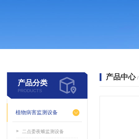
产品中心
产品分类
PRODUCTS
植物病害监测设备
二点委夜蛾监测设备