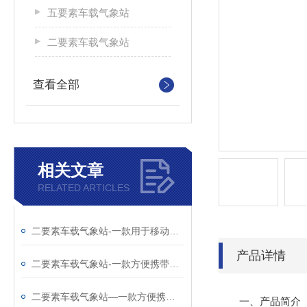
五要素车载气象站
二要素车载气象站
查看全部
相关文章
RELATED ARTICLES
二要素车载气象站-一款用于移动气象监测的车载式气象站@2025全境派送
产品详情
二要素车载气象站-一款方便携带的车载小型气象站@每日资讯
二要素车载气象站—一款方便携带的车载式移动气象站
一、产品简介