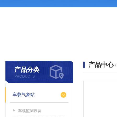
产品中心
产品分类
PRODUCTS
车载气象站
车载监测设备