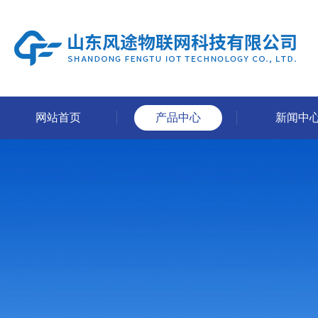
网站首页
产品中心
新闻中