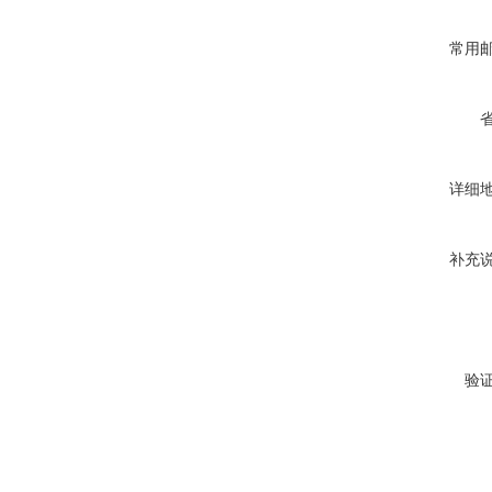
常用
详细
补充
验