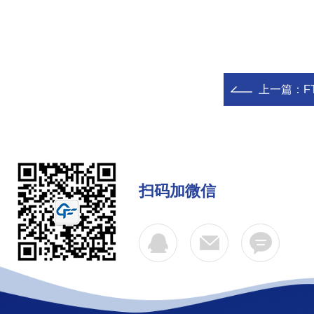
上一篇：
F
扫码加微信