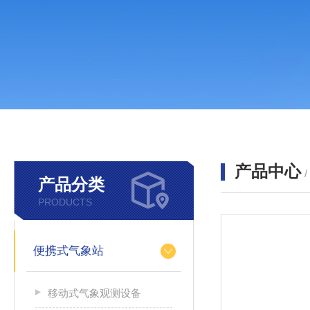
产品中心
产品分类
PRODUCTS
便携式气象站
移动式气象观测设备