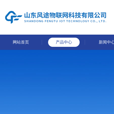
网站首页
产品中心
新闻中