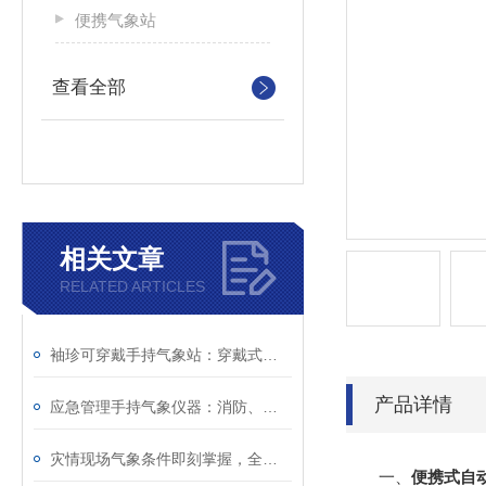
便携气象站
查看全部
相关文章
RELATED ARTICLES
袖珍可穿戴手持气象站：穿戴式设计不碍行动，复杂环境下照常监测
产品详情
应急管理手持气象仪器：消防、防汛、救灾一线的随身气象哨兵
灾情现场气象条件即刻掌握，全靠袖珍可穿戴手持气象站
一、
便携式自