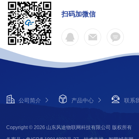
扫码加微信
公司简介
产品中心
联系
Copyright © 2026 山东风途物联网科技有限公司 版权所有