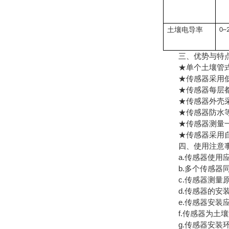
土壤电导率
0~
三、优势与特
★单个土壤管式传
★传感器采用低功
★传感器每层都
★传感器外壳采用
★传感器防水等级
★传感器测量一定
★传感器采用自主
四、使用注意
a.传感器使用应
b.多个传感器同
c.传感器测量原
d.传感器的安装
e.传感器安装应
f.传感器为土壤
g.传感器安装环