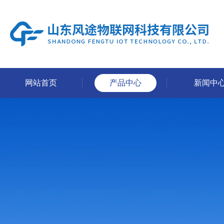
网站首页
产品中心
新闻中