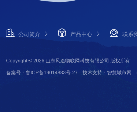
公司简介
产品中心
联系
Copyright © 2026 山东风途物联网科技有限公司 版权所有
备案号：鲁ICP备19014883号-27
技术支持：智慧城市网