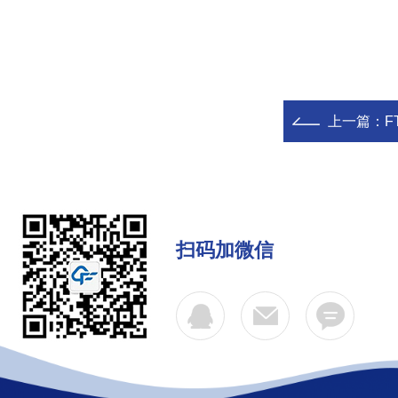
上一篇：
F
扫码加微信