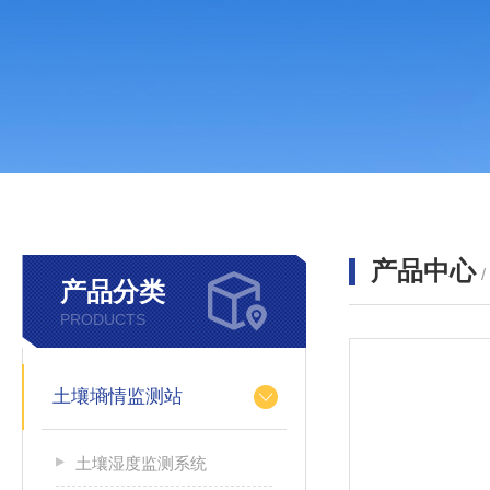
产品中心
产品分类
PRODUCTS
土壤墒情监测站
土壤湿度监测系统