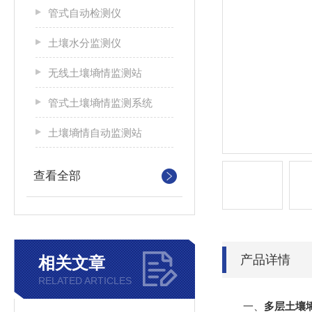
管式自动检测仪
土壤水分监测仪
无线土壤墒情监测站
管式土壤墒情监测系统
土壤墒情自动监测站
查看全部
产品详情
相关文章
RELATED ARTICLES
一、
多层土壤