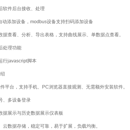
软件后台接收、处理
自动添加设备，modbus设备支持扫码添加设备
据查看、分析、导出表格，支持曲线展示、单数据点查看。
后处理功能
vascript脚本
绍
件平台，支持手机、PC浏览器直接观测、无需额外安装软件。
、多设备登录
据展示与历史数据展示仪表板
云数据存储，稳定可靠，易于扩展，负载均衡。