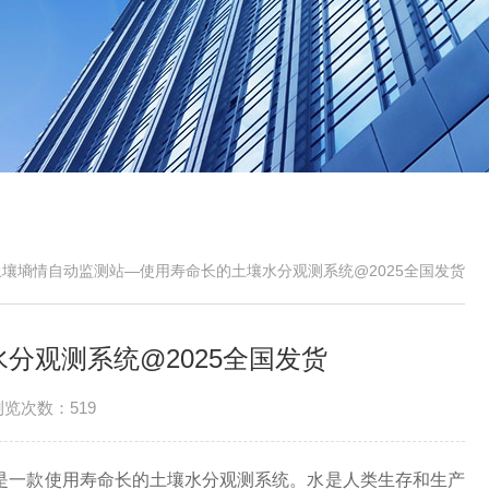
土壤墒情自动监测站—使用寿命长的土壤水分观测系统@2025全国发货
分观测系统@2025全国发货
浏览次数：519
T-TS400】是一款使用寿命长的土壤水分观测系统。水是人类生存和生产