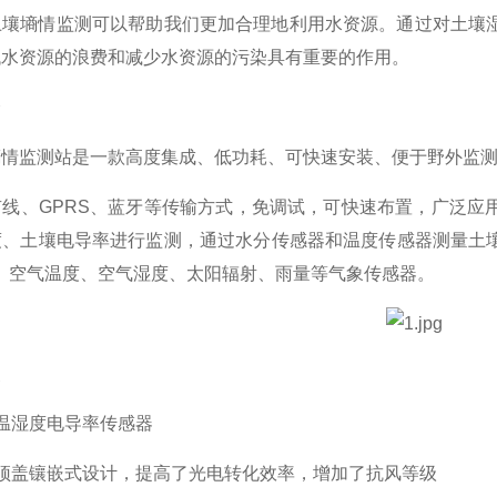
土壤墒情监测可以帮助我们更加合理地利用水资源。通过对土壤
低水资源的浪费和减少水资源的污染具有重要的作用。
介
墒情监测站是一款高度集成、低功耗、可快速安装、便于野外监
、GPRS、蓝牙等传输方式，免调试，可快速布置，广泛应用
、土壤电导率进行监测，通过水分传感器和温度传感器测量土壤
、空气温度、空气湿度、太阳辐射、雨量等气象传感器。
点
湿度电导率传感器
盖镶嵌式设计，提高了光电转化效率，增加了抗风等级