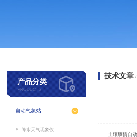
技术文章
产品分类
PRODUCTS
自动气象站
降水天气现象仪
土壤墒情自动监测站A