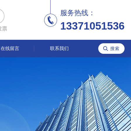
服务热线：
13371051536
发票
在线留言
联系我们