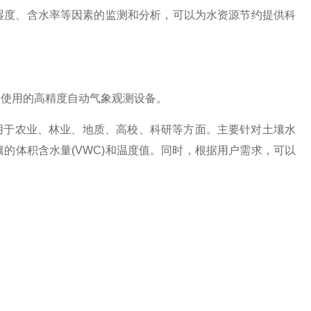
湿度、含水率等因素的监测和分析，可以为水资源节约提供科
测使用的高精度自动气象观测设备。
于农业、林业、地质、高校、科研等方面。主要针对土壤水
的体积含水量(VWC)和温度值。同时，根据用户需求，可以