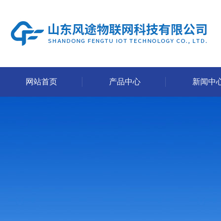
网站首页
产品中心
新闻中