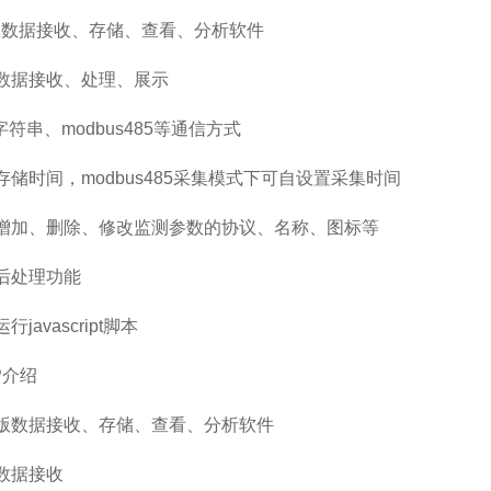
数据接收、存储、查看、分析软件
据接收、处理、展示
符串、modbus485等通信方式
时间，modbus485采集模式下可自设置采集时间
加、删除、修改监测参数的协议、名称、图标等
后处理功能
vascript脚本
介绍
数据接收、存储、查看、分析软件
数据接收