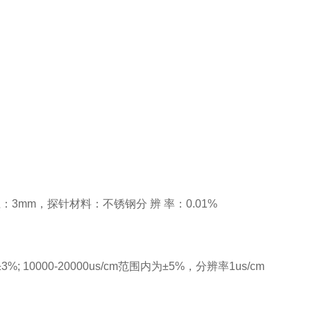
3mm，探针材料：不锈钢分 辨 率：0.01%
 10000-20000us/cm范围内为±5%，分辨率1us/cm