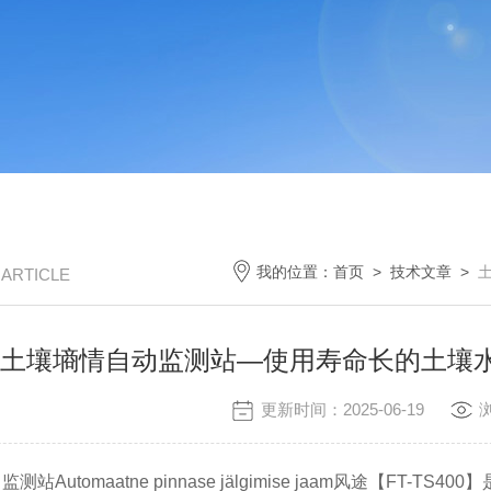
我的位置：
首页
>
技术文章
>
/ ARTICLE
土壤墒情自动监测站—使用寿命长的土壤水
更新时间：2025-06-19
utomaatne pinnase jälgimise jaam风途【F