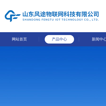
网站首页
产品中心
新闻中