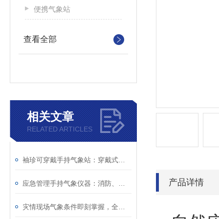
便携气象站
查看全部
相关文章
RELATED ARTICLES
袖珍可穿戴手持气象站：穿戴式设计不碍行动，复杂环境下照常监测
产品详情
应急管理手持气象仪器：消防、防汛、救灾一线的随身气象哨兵
灾情现场气象条件即刻掌握，全靠袖珍可穿戴手持气象站