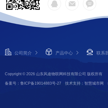
公司简介
产品中心
联系
Copyright © 2026 山东风途物联网科技有限公司 版权所有
备案号：鲁ICP备19014883号-27
技术支持：智慧城市网