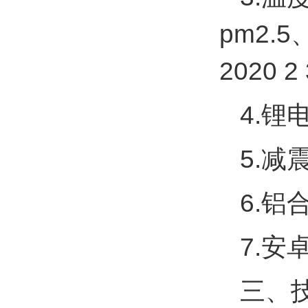
pm2.
2020 2
4.
5.
6.
7.安
三、