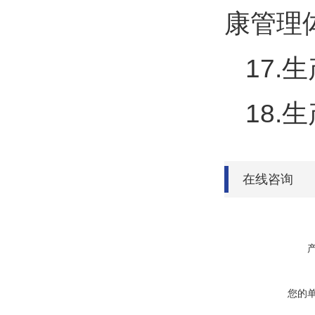
康管理
17
18.
在线咨询
您的