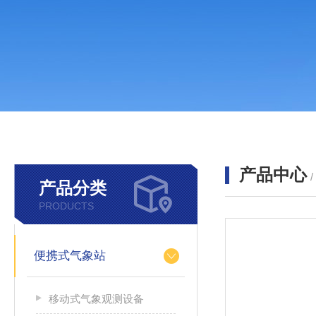
产品中心
产品分类
PRODUCTS
便携式气象站
移动式气象观测设备