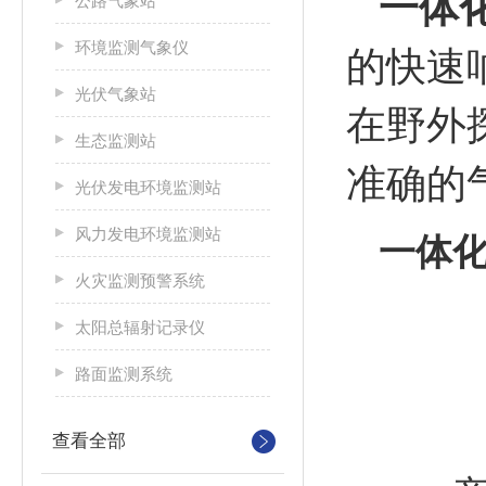
一体
公路气象站
环境监测气象仪
的快速
光伏气象站
在野外
生态监测站
准确的
光伏发电环境监测站
风力发电环境监测站
一体
火灾监测预警系统
太阳总辐射记录仪
路面监测系统
查看全部