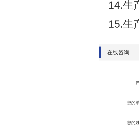
14.
生
15.
生
在线咨询
您的
您的