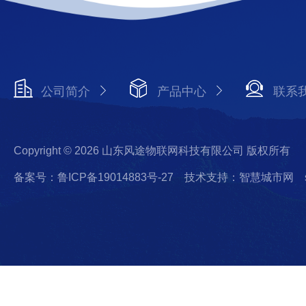
公司简介
产品中心
联系
Copyright © 2026 山东风途物联网科技有限公司 版权所有
备案号：鲁ICP备19014883号-27
技术支持：智慧城市网