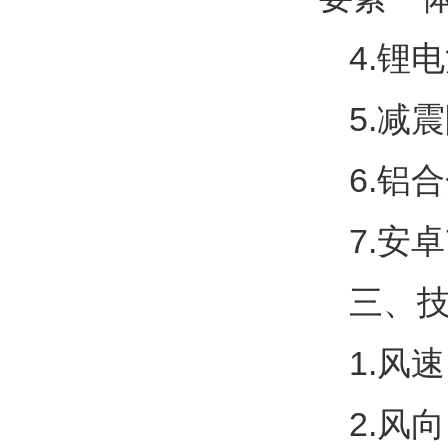
4.
锂电
5.
减震
6
.
铝合
7
.
安卓
三、
1.
风速
2.
风向