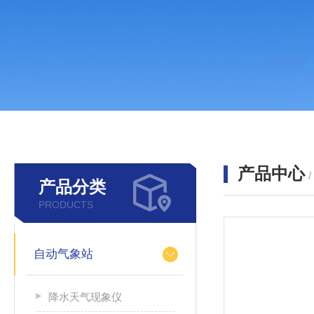
产品中心
产品分类
PRODUCTS
自动气象站
降水天气现象仪