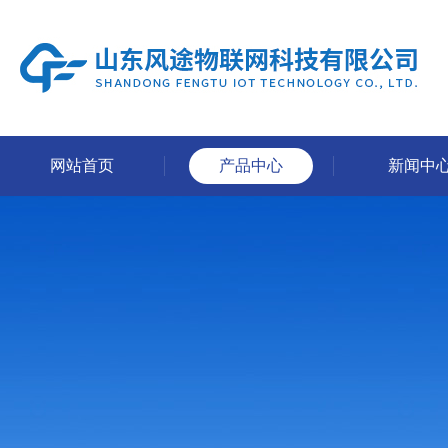
网站首页
产品中心
新闻中