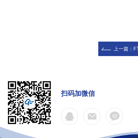
上一篇：
F
扫码加微信