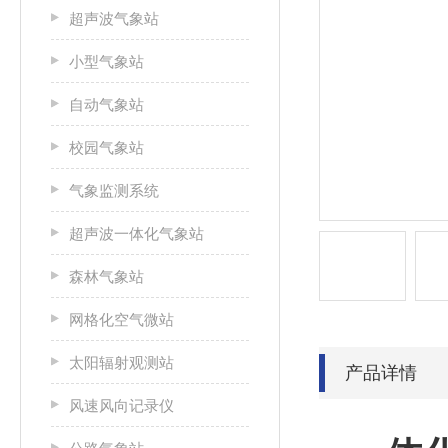
超声波气象站
小型气象站
自动气象站
校园气象站
气象监测系统
超声波一体化气象站
森林气象站
网格化空气微站
太阳辐射观测站
产品详情
风速风向记录仪