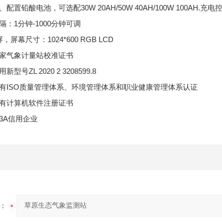
、配置铅酸电池，可选配30W 20AH/50W 40AH/100W 100AH
隔：1分钟-1000分钟可调
，屏幕尺寸：1024*600 RGB LCD
国家气象计量站校准证书
型号ZL 2020 2 3208599.8
具有ISO质量管理体系、环境管理体系和职业健康管理体系认证
具有计算机软件注册证书
为3A信用企业
：