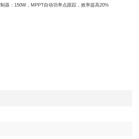
.充电控制器：150W，MPPT自动功率点跟踪，效率提高20%