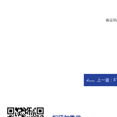
验证码
上一篇：