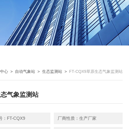
中心
>
自动气象站
>
生态监测站
>
FT-CQX9草原生态气象监测站
生态气象监测站
：FT-CQX9
厂商性质：生产厂家