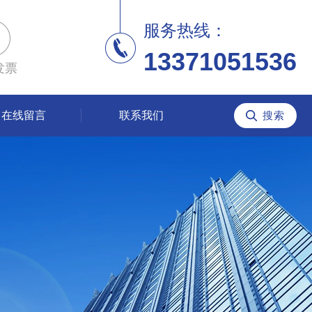
服务热线：
13371051536
发票
在线留言
联系我们