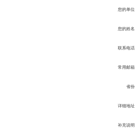
您的单位
您的姓名
联系电话
常用邮箱
省份
详细地址
补充说明