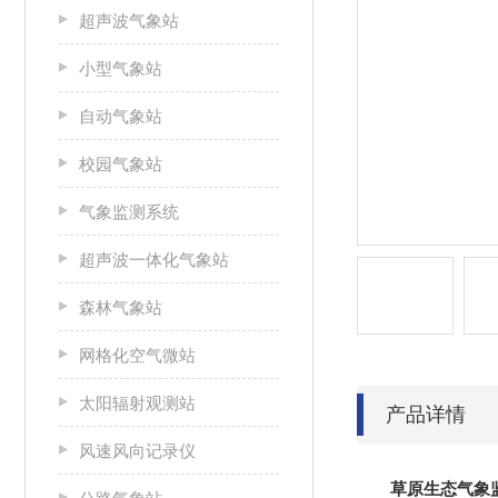
超声波气象站
小型气象站
自动气象站
校园气象站
气象监测系统
超声波一体化气象站
森林气象站
网格化空气微站
太阳辐射观测站
产品详情
风速风向记录仪
草原生态气象