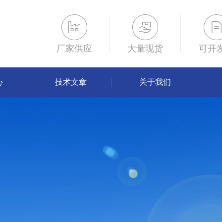
厂家供应
大量现货
可开
心
技术文章
关于我们