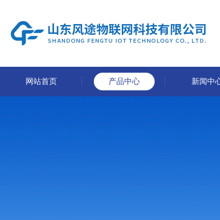
网站首页
产品中心
新闻中