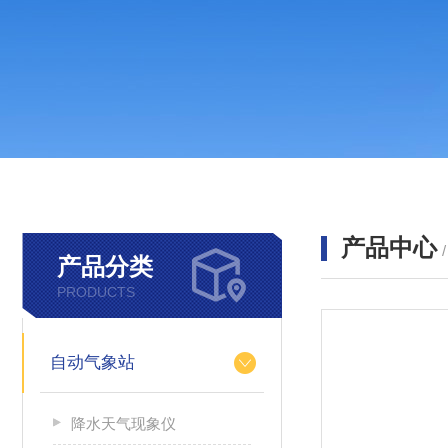
产品中心
产品分类
PRODUCTS
自动气象站
降水天气现象仪