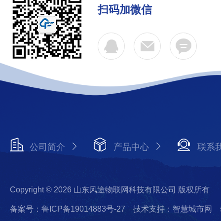
扫码加微信
公司简介
产品中心
联系
Copyright © 2026 山东风途物联网科技有限公司 版权所有
备案号：鲁ICP备19014883号-27
技术支持：智慧城市网