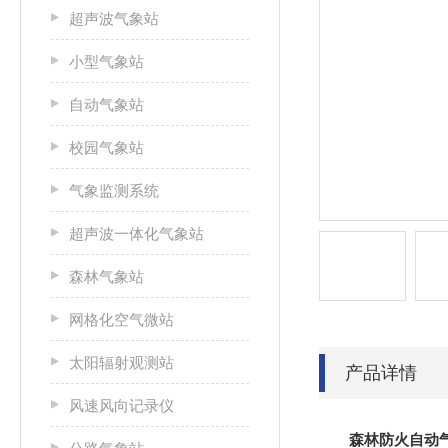
超声波气象站
小型气象站
自动气象站
校园气象站
气象监测系统
超声波一体化气象站
森林气象站
网格化空气微站
太阳辐射观测站
产品详情
风速风向记录仪
森林防火自动