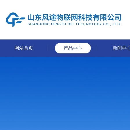
网站首页
产品中心
新闻中