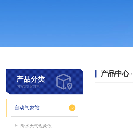
产品中心
产品分类
PRODUCTS
自动气象站
降水天气现象仪