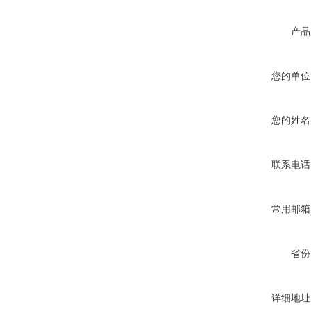
产品
您的单位
您的姓名
联系电话
常用邮箱
省份
详细地址