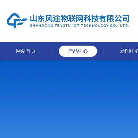
网站首页
产品中心
新闻中