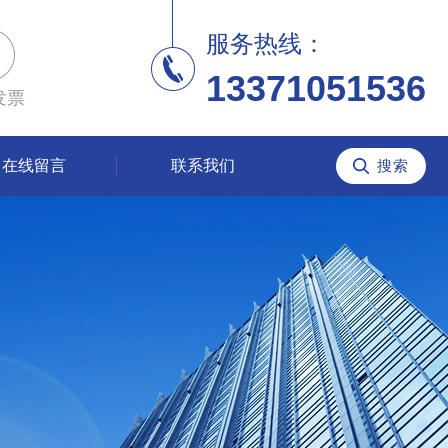
服务热线：
13371051536
发票
在线留言
联系我们