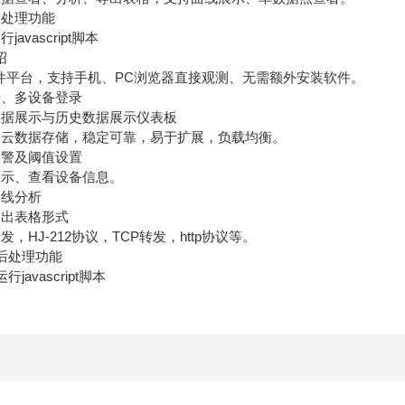
处理功能
vascript脚本
绍
平台，支持手机、PC浏览器直接观测、无需额外安装软件。
、多设备登录
据展示与历史数据展示仪表板
数据存储，稳定可靠，易于扩展，负载均衡。
警及阈值设置
示、查看设备信息。
线分析
出表格形式
HJ-212协议，TCP转发，http协议等。
后处理功能
avascript脚本