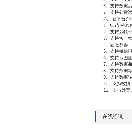
6、支持数据后
7、支持外置运行ja
六、云平台介
1、CS架构软件
2、支持多帐号
3、支持实时数
4、云服务器、云
5、支持短信报
6、支持地图显
7、支持数据曲
8、支持数据导
9、支持数据转发，
10、支持数据
11、支持外置运行j
在线咨询