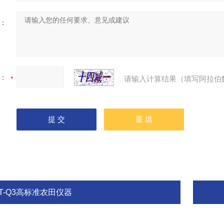
：
：
请输入计算结果（填写阿拉伯
FT-Q3高标准农田仪器