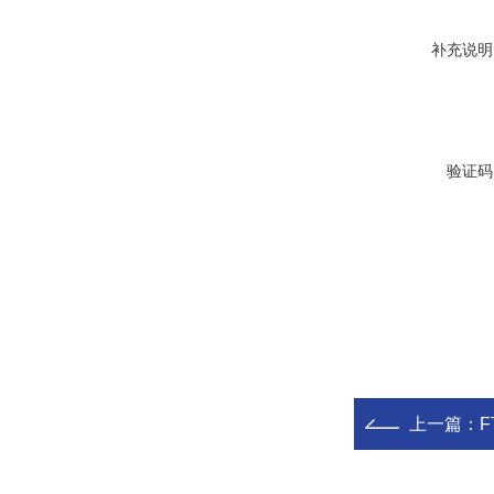
补充说明
验证码
上一篇：