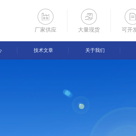
厂家供应
大量现货
可开
心
技术文章
关于我们