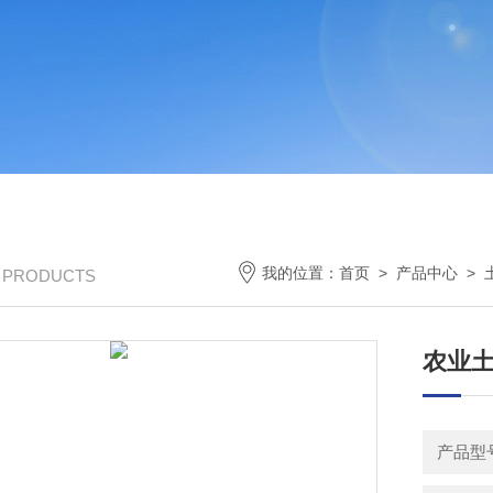
我的位置：
首页
>
产品中心
>
/ PRODUCTS
农业
产品型号