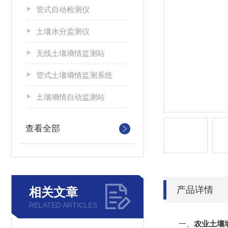
管式自动检测仪
土壤水分监测仪
无线土壤墒情监测站
管式土壤墒情监测系统
土壤墒情自动监测站
查看全部
产品详情
相关文章
RELATED ARTICLES
一、
农业土壤