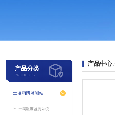
产品中心
产品分类
PRODUCTS
土壤墒情监测站
土壤湿度监测系统