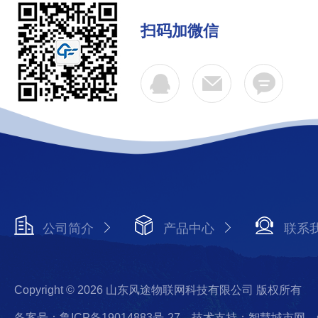
扫码加微信
公司简介
产品中心
联系
Copyright © 2026 山东风途物联网科技有限公司 版权所有
备案号：鲁ICP备19014883号-27
技术支持：智慧城市网