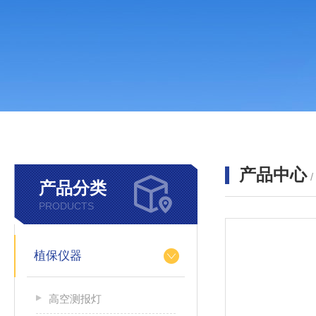
产品中心
产品分类
PRODUCTS
植保仪器
高空测报灯