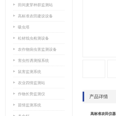
田间麦芽种群监测站
高标准农田建设设备
吸虫塔
松材线虫检测设备
农作物病虫害监测设备
害虫性诱测报系统
鼠害监测系统
农业四情监测站
作物长势监测仪
产品详情
苗情监测系统
高标准农田仪器