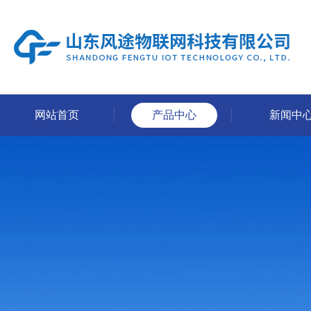
网站首页
产品中心
新闻中