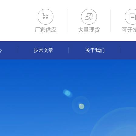
厂家供应
大量现货
可开
心
技术文章
关于我们