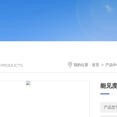
我的位置：
首页
>
产品中
/ PRODUCTS
能见
产品型号