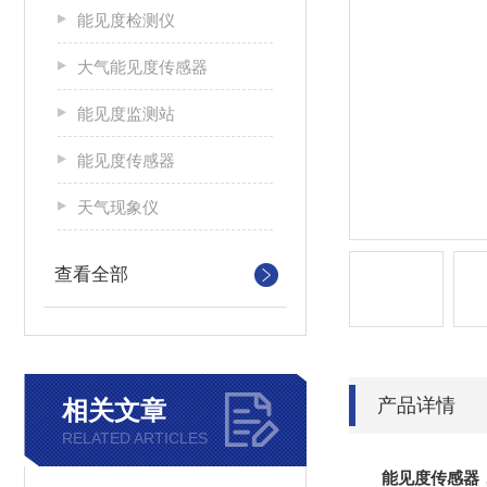
能见度检测仪
大气能见度传感器
能见度监测站
能见度传感器
天气现象仪
查看全部
产品详情
相关文章
RELATED ARTICLES
能见度传感器