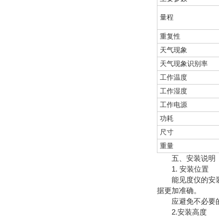
量程
重复性
天气现象
天气现象识别率
工作温度
工作湿度
工作电源
功耗
尺寸
重量
五、安装说明
1. 安装位置
能见度仪的安装位
据更加准确。
应避免不必要的光
2.安装高度