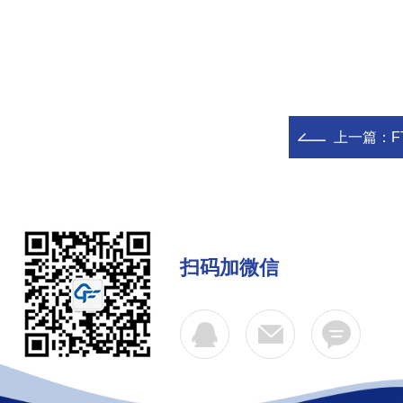
上一篇：
扫码加微信