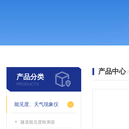
产品中心
产品分类
PRODUCTS
能见度、天气现象仪
隧道能见度检测器