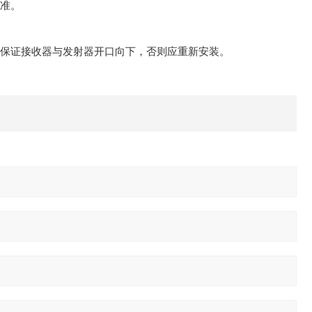
校准。
保证接收器与发射器开口向下，否则应重新安装。