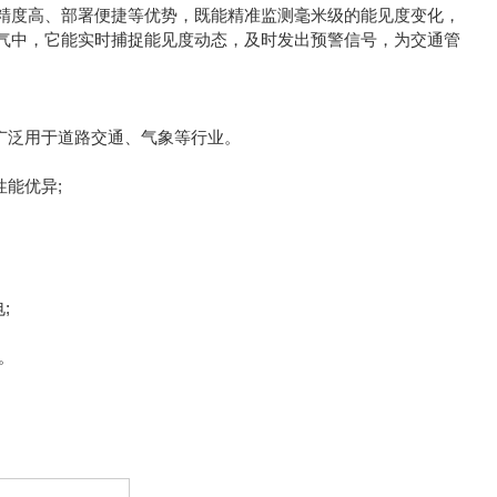
精度高、部署便捷等优势，既能精准监测毫米级的能见度变化，
气中，它能实时捕捉能见度动态，及时发出预警信号，为交通管
广泛用于道路交通、气象等行业。
能优异;
;
。