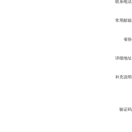
联系电话
常用邮箱
省份
详细地址
补充说明
验证码