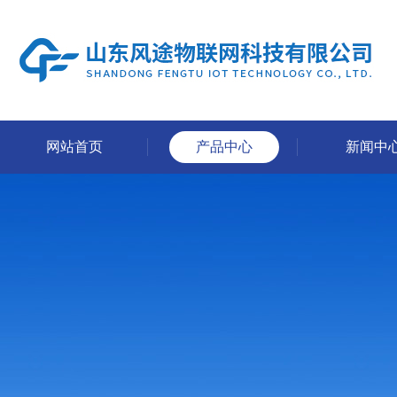
网站首页
产品中心
新闻中