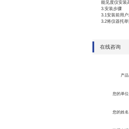
能见度仪安装高度应
3.安装步骤
3.1安装前用户
3.2将仪器托举
在线咨询
产品
您的单位
您的姓名