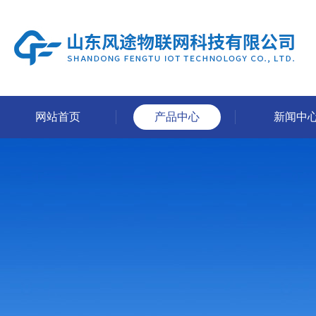
网站首页
产品中心
新闻中