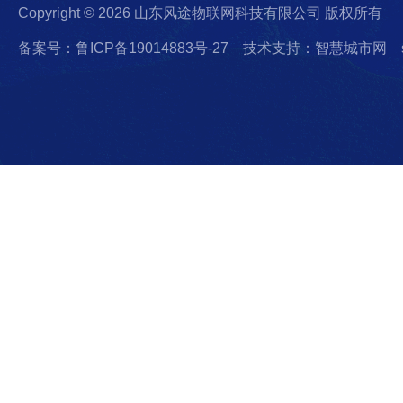
Copyright © 2026 山东风途物联网科技有限公司 版权所有
备案号：鲁ICP备19014883号-27
技术支持：智慧城市网