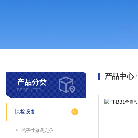
产品中心
产品分类
PRODUCTS
快检设备
鸽子性别测定仪