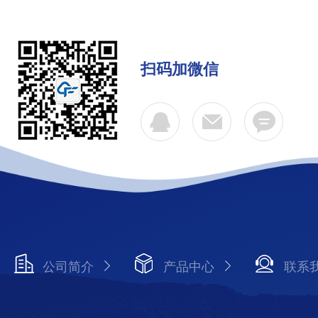
扫码加微信
公司简介
产品中心
联系