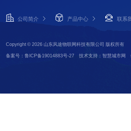
公司简介
产品中心
联系
Copyright © 2026 山东风途物联网科技有限公司 版权所有
备案号：鲁ICP备19014883号-27
技术支持：智慧城市网