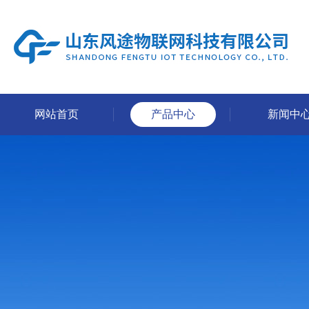
网站首页
产品中心
新闻中