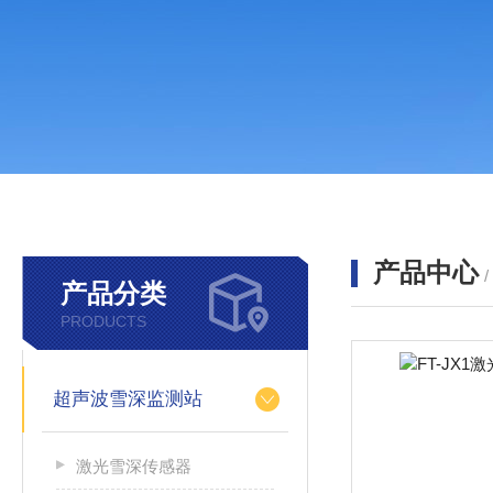
产品中心
产品分类
PRODUCTS
超声波雪深监测站
激光雪深传感器