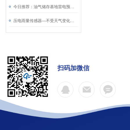
今日推荐：油气储存基地雷电预警系统—可靠性高易于集成
压电雨量传感器—不受天气变化的影响的压电动能式雨量计@2025已更新
扫码加微信