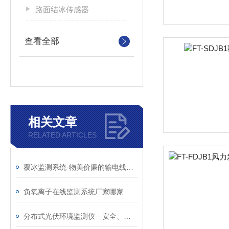
路面结冰传感器
查看全部
相关文章
RELATED ARTICLES
​覆冰监测系统-物美价廉的输电线路积冰监测系统@2026已更新
负氧离子在线监测系统厂家哪家好@2025风途科技已更新
分布式光伏环境监测仪—安全、稳定运行@2024动态已更新