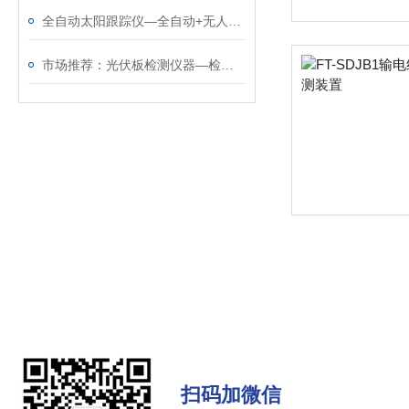
全自动太阳跟踪仪—全自动+无人值守的高精度太阳跟踪仪
市场推荐：光伏板检测仪器—检测产品质量的太阳能光伏检测设备
扫码加微信