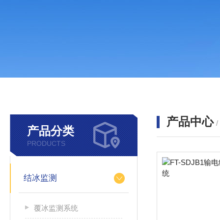
产品中心
产品分类
PRODUCTS
结冰监测
覆冰监测系统