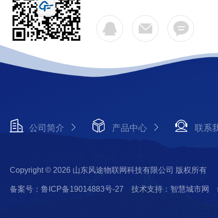
公司简介
产品中心
联系
Copyright © 2026 山东风途物联网科技有限公司 版权所有
备案号：鲁ICP备19014883号-27
技术支持：智慧城市网