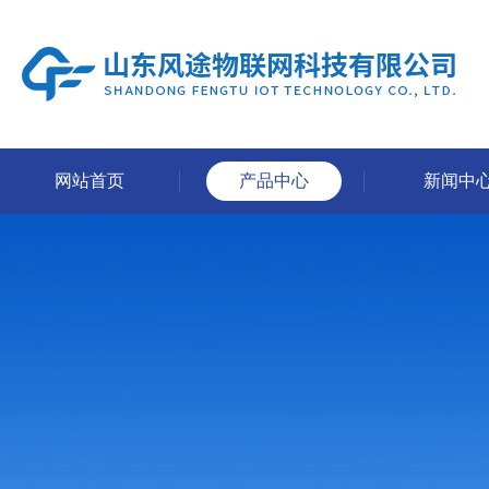
网站首页
产品中心
新闻中