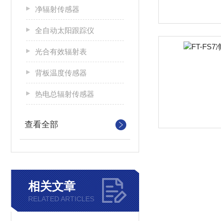
净辐射传感器
全自动太阳跟踪仪
光合有效辐射表
背板温度传感器
热电总辐射传感器
查看全部
相关文章
RELATED ARTICLES