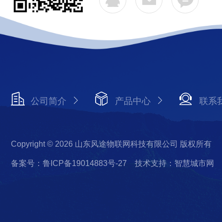
公司简介
产品中心
联系
Copyright © 2026 山东风途物联网科技有限公司 版权所有
备案号：鲁ICP备19014883号-27
技术支持：智慧城市网