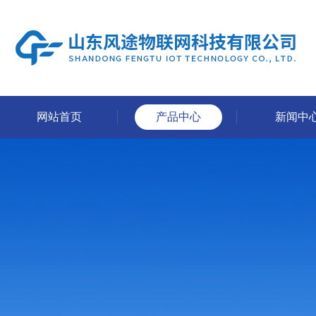
网站首页
产品中心
新闻中