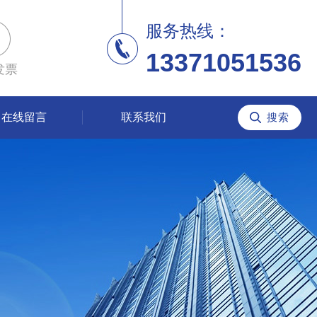
服务热线：
13371051536
发票
在线留言
联系我们