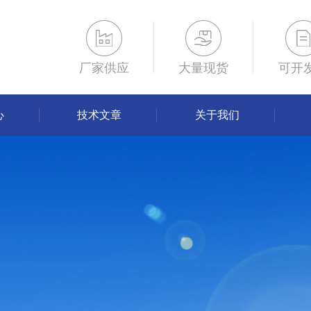
厂家供应
大量现货
可开
心
技术文章
关于我们