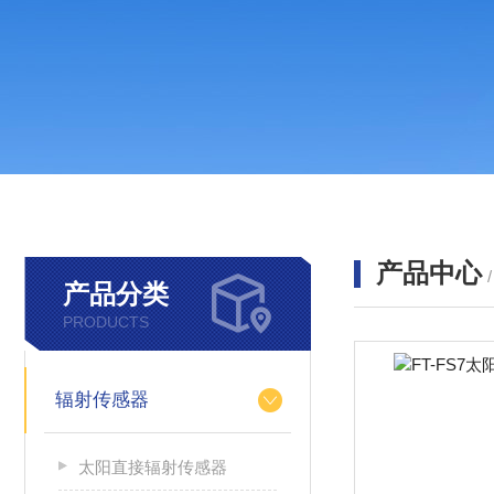
产品中心
产品分类
PRODUCTS
辐射传感器
太阳直接辐射传感器