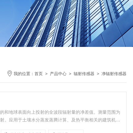
我的位置：
首页
>
产品中心
>
辐射传感器
>
净辐射传感器
射的和地球表面向上投射的全波段辐射量的净差值。测量范围为
地球辐射。应用于土壤水分蒸发蒸腾计算、及热平衡相关的建筑机理