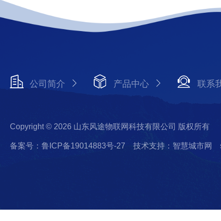
公司简介
产品中心
联系
Copyright © 2026 山东风途物联网科技有限公司 版权所有
备案号：鲁ICP备19014883号-27
技术支持：智慧城市网