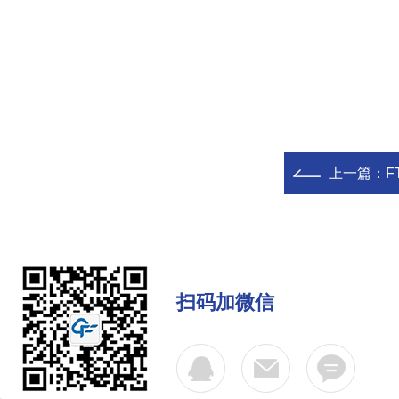
上一篇：
F
扫码加微信