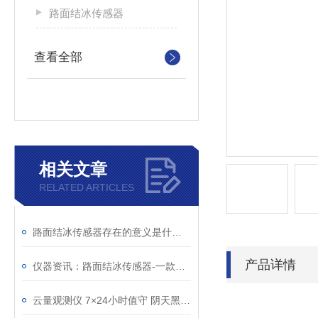
路面结冰传感器
查看全部
相关文章
RELATED ARTICLES
路面结冰传感器存在的意义是什么？
产品详情
仪器资讯：路面结冰传感器-一款结构简单的积冰检测传感器
云量观测仪 7×24小时值守 阴天黑夜也能精准观测