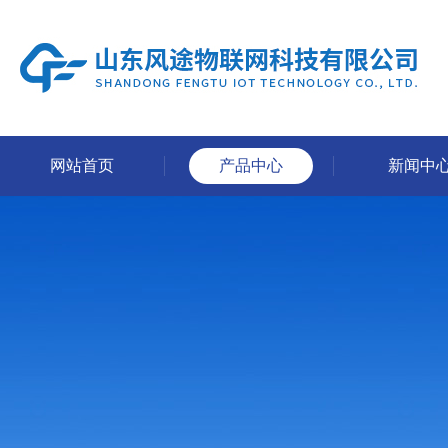
网站首页
产品中心
新闻中