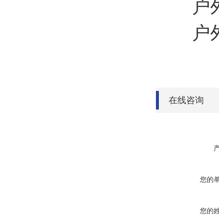
户外
户外
在线咨询
您的
您的