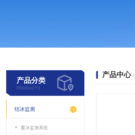
产品中心
产品分类
PRODUCTS
结冰监测
覆冰监测系统