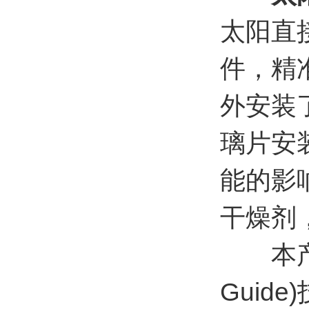
太阳直
件，精
外安装
璃片安
能的影
干燥剂
本产品
Guid