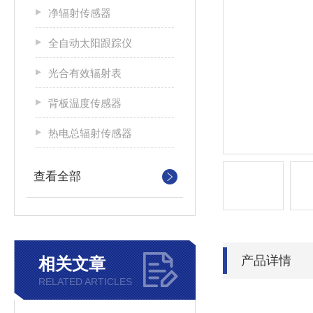
净辐射传感器
全自动太阳跟踪仪
光合有效辐射表
背板温度传感器
热电总辐射传感器
查看全部
产品详情
相关文章
RELATED ARTICLES