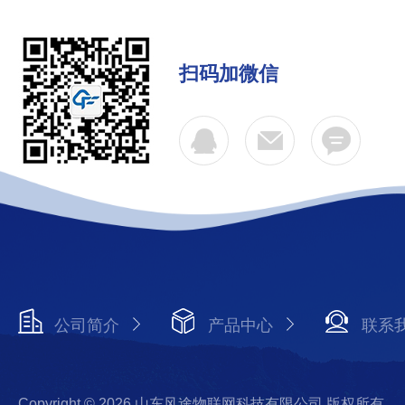
扫码加微信
公司简介
产品中心
联系
Copyright © 2026 山东风途物联网科技有限公司 版权所有