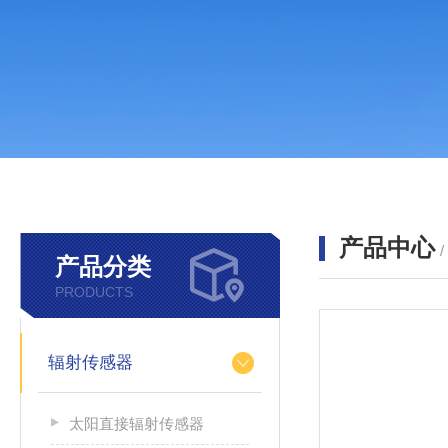
产品中心
产品分类
PRODUCTS
辐射传感器
太阳直接辐射传感器