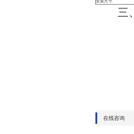
安装尺寸
三、
在线咨询