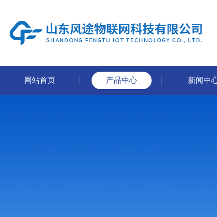
网站首页
产品中心
新闻中