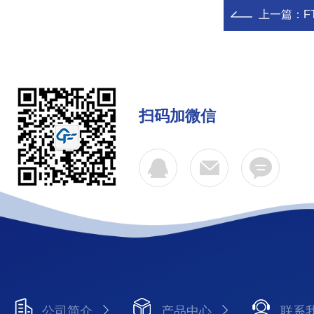
上一篇：
F
扫码加微信
公司简介
产品中心
联系