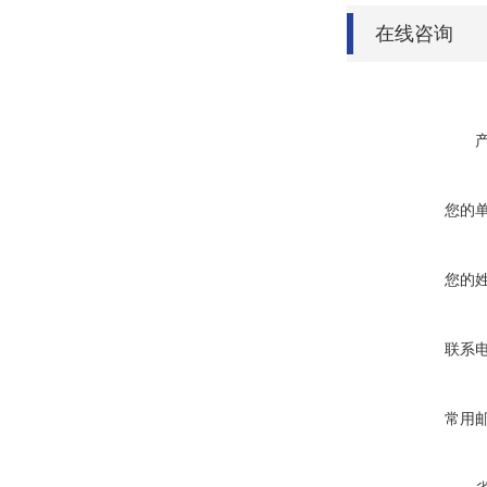
在线咨询
您的
您的
联系
常用