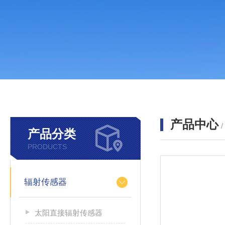
产品中心
产品分类
PRODUCTS
辐射传感器
太阳直接辐射传感器