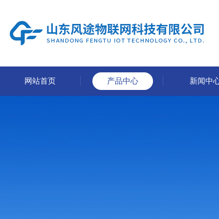
网站首页
产品中心
新闻中