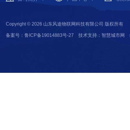
Copyright © 2026 山东风途物联网科技有限公司 版权所有
备案号：鲁ICP备19014883号-27
技术支持：智慧城市网