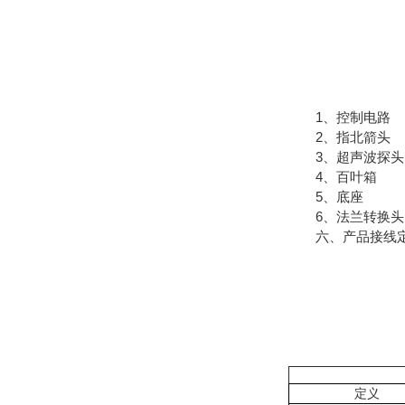
1、控制电路
2、指北箭头
3、超声波探头
4、百叶箱
5、底座
6、法兰转换头
六、产品接线
定义