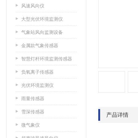
风速风向仪
大型光伏环境监测仪
气象站风向监测设备
金属款气象传感器
智慧灯杆环境监测传感器
负氧离子传感器
光伏环境监测仪
雨量传感器
雪深传感器
产品详情
微气象仪