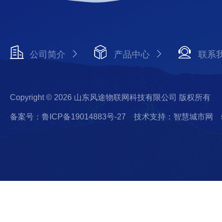
公司简介
产品中心
联系
Copyright © 2026 山东风途物联网科技有限公司 版权所有
备案号：鲁ICP备19014883号-27
技术支持：智慧城市网