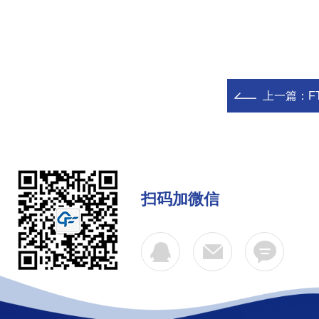
上一篇：
F
扫码加微信