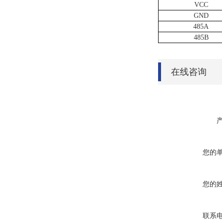
VCC
GND
485A
485B
在线咨询
您的
您的
联系