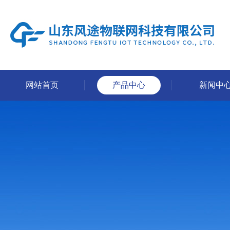
网站首页
产品中心
新闻中