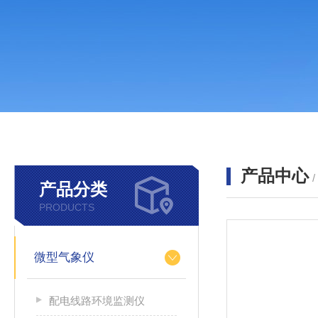
产品中心
产品分类
PRODUCTS
微型气象仪
配电线路环境监测仪