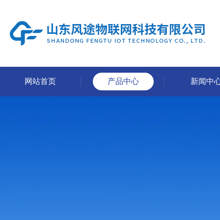
网站首页
产品中心
新闻中