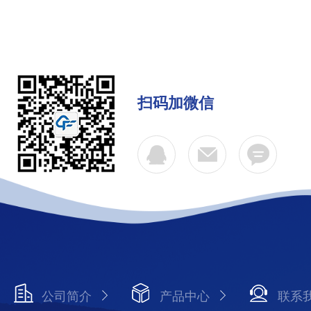
扫码加微信
公司简介
产品中心
联系