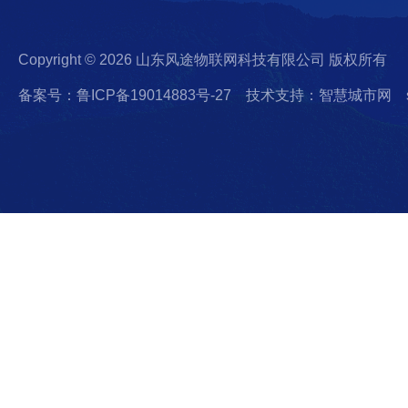
Copyright © 2026 山东风途物联网科技有限公司 版权所有
备案号：鲁ICP备19014883号-27
技术支持：智慧城市网