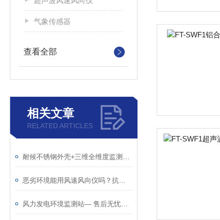
超声波风速风向仪
气象传感器
查看全部
相关文章
RELATED ARTICLES
耐候不锈钢外壳+三维全维度监测，这款风速仪适配恶劣环境气象观测
恶劣环境能用风速风向仪吗？抗寒耐晒，防水防尘，稳定运行不中断
风力发电环境监测站— 售后无忧的超声波风速风向记录仪（顺+丰+包+邮）