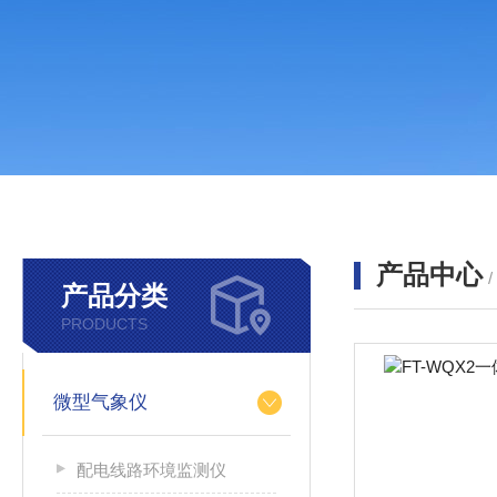
产品中心
产品分类
PRODUCTS
微型气象仪
配电线路环境监测仪