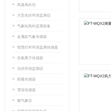
风速风向仪
大型光伏环境监测仪
气象站风向监测设备
金属款气象传感器
智慧灯杆环境监测传感器
负氧离子传感器
光伏环境监测仪
雨量传感器
雪深传感器
微气象仪