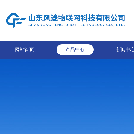
网站首页
产品中心
新闻中