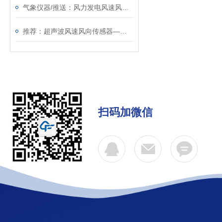
气象仪器/推送：风力发电风速风向仪—实惠物美的气象站风向监测设备
推荐：超声波风速风向传感器—应用广泛的气象站风向监测设备@2023已更新
扫码加微信