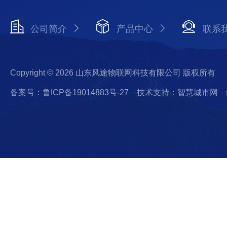
公司简介
产品中心
联系
Copyright © 2026 山东风途物联网科技有限公司 版权所有
备案号：鲁ICP备19014883号-27
技术支持：智慧城市网