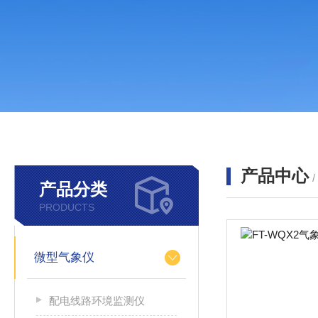
产品中心
产品分类
PRODUCTS
微型气象仪
配电线路环境监测仪