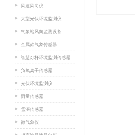
风速风向仪
大型光伏环境监测仪
气象站风向监测设备
金属款气象传感器
智慧灯杆环境监测传感器
负氧离子传感器
光伏环境监测仪
雨量传感器
雪深传感器
微气象仪