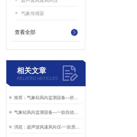
超声波风速风向仪
气象传感器
查看全部
相关文章
RELATED ARTICLES
推荐：气象站风向监测设备—价廉物美的超声波风速传感器
气象站风向监测设备—一款自动监测的超声波风速仪@2023已更新
消息：超声波风速风向仪-一款质量靠得住的气象站风向监测设备