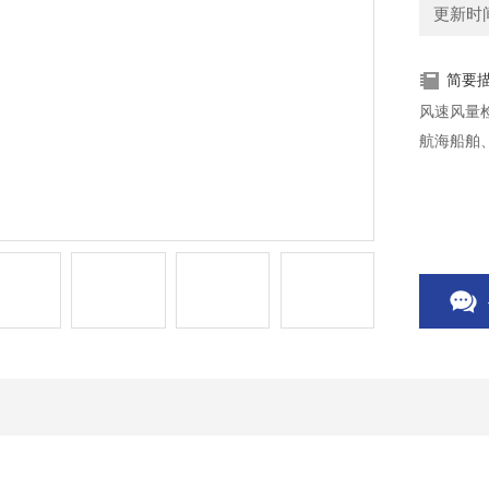
更新时间：
简要
风速风量
航海船舶