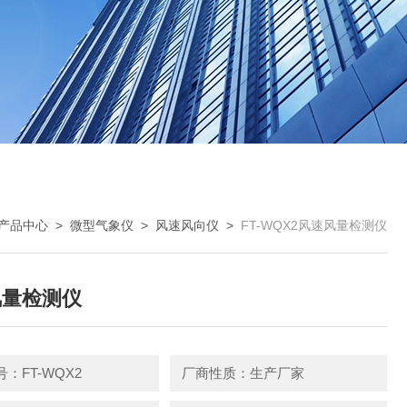
产品中心
>
微型气象仪
>
风速风向仪
>
FT-WQX2风速风量检测仪
风量检测仪
：FT-WQX2
厂商性质：生产厂家