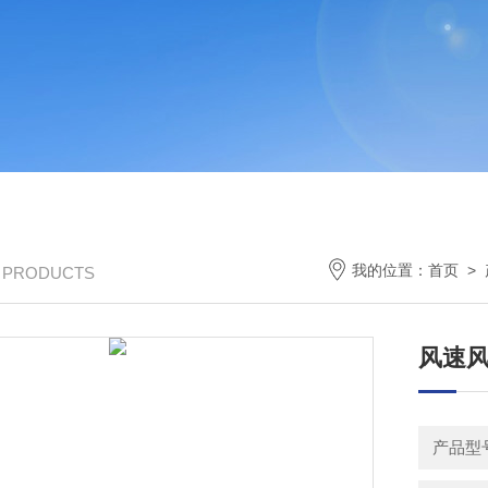
我的位置：
首页
>
/ PRODUCTS
风速
产品型号