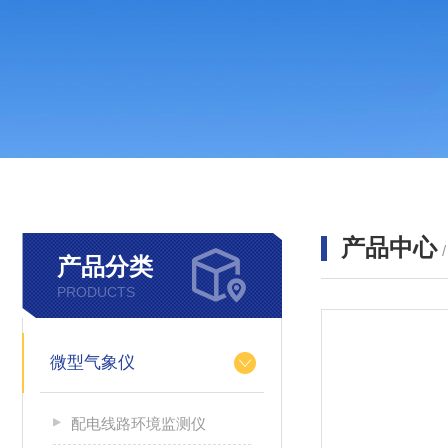
产品中心
产品分类
PRODUCTS
微型气象仪
配电线路环境监测仪