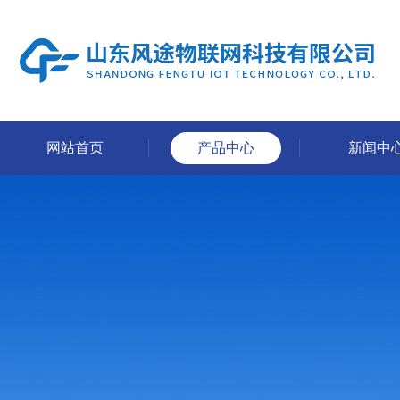
网站首页
产品中心
新闻中