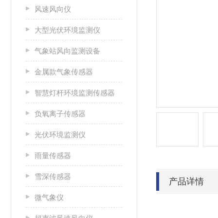
风速风向仪
大型光伏环境监测仪
气象站风向监测设备
金属款气象传感器
智慧灯杆环境监测传感器
负氧离子传感器
光伏环境监测仪
雨量传感器
雪深传感器
产品详情
微气象仪