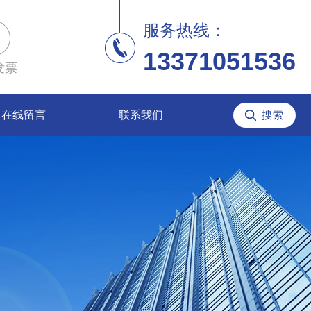
服务热线：
13371051536
发票
在线留言
联系我们