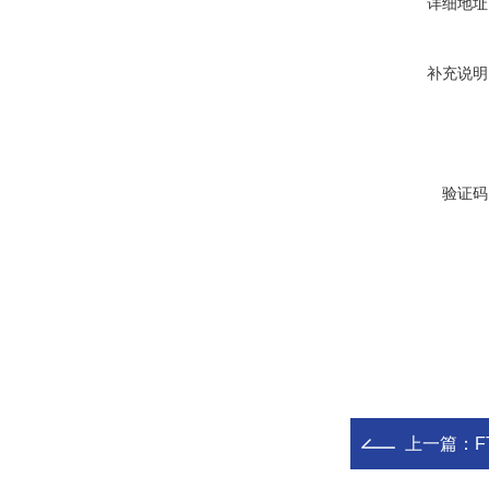
详细地址
补充说明
验证码
上一篇：
F