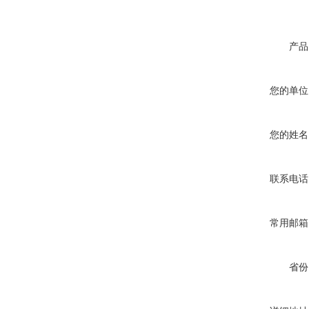
产品
您的单位
您的姓名
联系电话
常用邮箱
省份