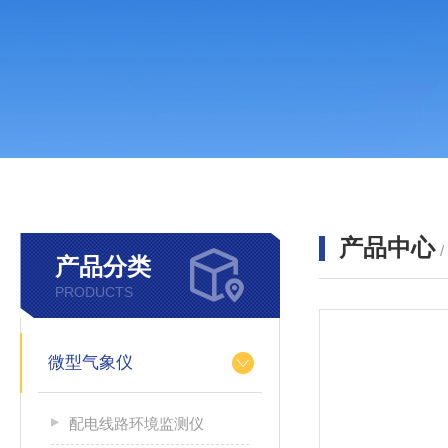
产品中心
产品分类
PRODUCTS
微型气象仪
配电线路环境监测仪