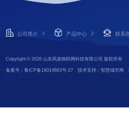
公司简介
产品中心
联系
Copyright © 2026 山东风途物联网科技有限公司 版权所有
备案号：鲁ICP备19014883号-27
技术支持：智慧城市网