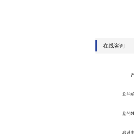
在线咨询
您的
您的
联系