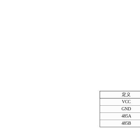
定义
VCC
GND
485A
485B