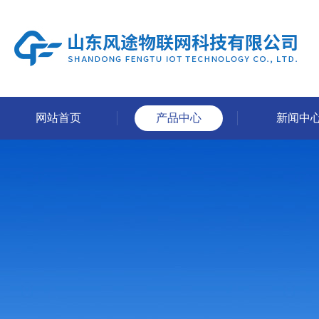
网站首页
产品中心
新闻中