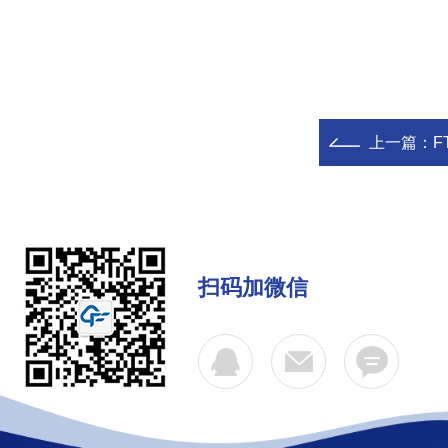
上一篇：
F
扫码加微信