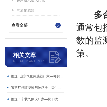
超声波风速风向仪
气象传感器
多
通常包
查看全部
数的监
策。
相关文章
RELATED ARTICLES
推送: 山东气象传感器厂家—可实现户外气象参数24小时连续在线监测
智慧灯杆环境监测传感器—提供实时的环境的气象传感器（顺+丰+包+邮）
推送：车载气象仪厂家—抗干扰能力强的车载气象传感器（顺+丰+包+邮）