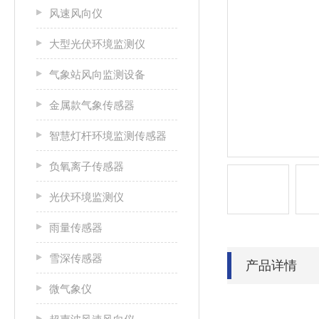
风速风向仪
大型光伏环境监测仪
气象站风向监测设备
金属款气象传感器
智慧灯杆环境监测传感器
负氧离子传感器
光伏环境监测仪
雨量传感器
雪深传感器
产品详情
微气象仪