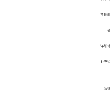
常用
详细
补充
验