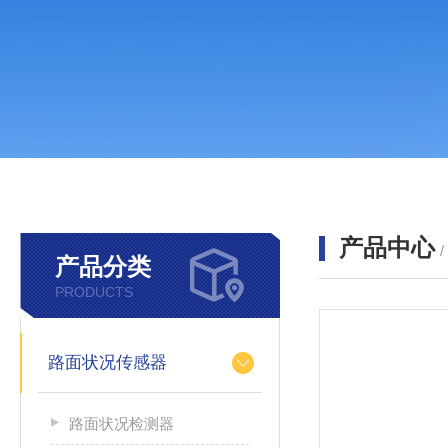
产品中心
产品分类
PRODUCTS
路面状况传感器
路面状况检测器