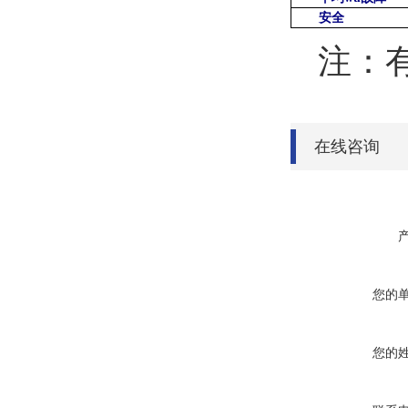
安全
注：
在线咨询
您的
您的