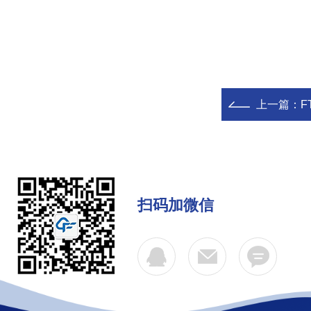
上一篇：
F
扫码加微信