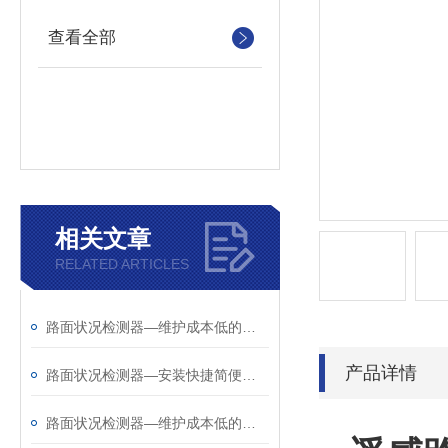
查看全部
相关文章
RELATED ARTICLES
路面状况检测器—维护成本低的路面状况传感器@2025全+国+发+货
产品详情
路面状况检测器—安装快捷简便的路面状况传感器@2025全国发货
路面状况检测器—维护成本低的路面状况传感器@2025已更新