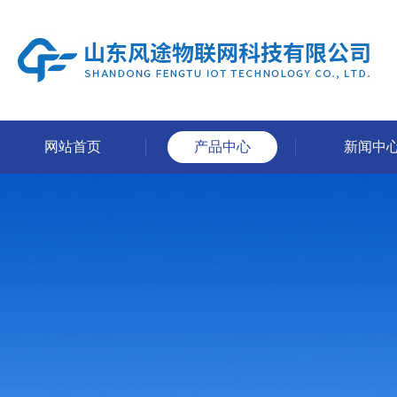
网站首页
产品中心
新闻中