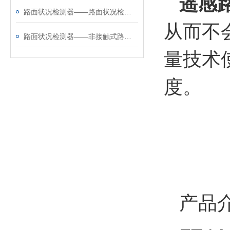
遥感
路面状况检测器——路面状况检测仪厂家哪家好@风途物联网靠得住
从而不
路面状况检测器——非接触式路面状况传感器厂家哪家好@风途物联网靠得住
量技术
度。
产品