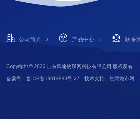
公司简介
产品中心
联系
Copyright © 2026 山东风途物联网科技有限公司 版权所有
备案号：鲁ICP备19014883号-27
技术支持：智慧城市网