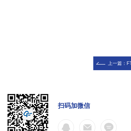
上一篇：
F
扫码加微信