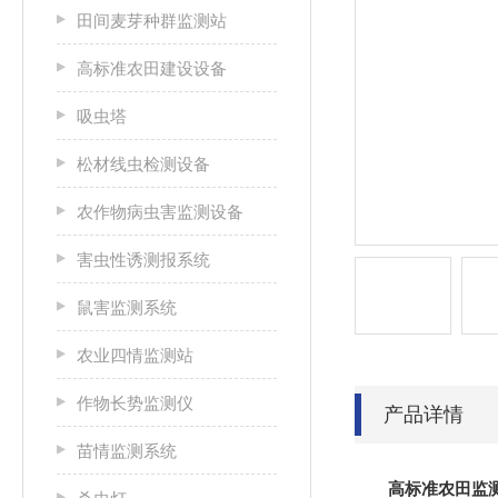
田间麦芽种群监测站
高标准农田建设设备
吸虫塔
松材线虫检测设备
农作物病虫害监测设备
害虫性诱测报系统
鼠害监测系统
农业四情监测站
作物长势监测仪
产品详情
苗情监测系统
高标准农田监