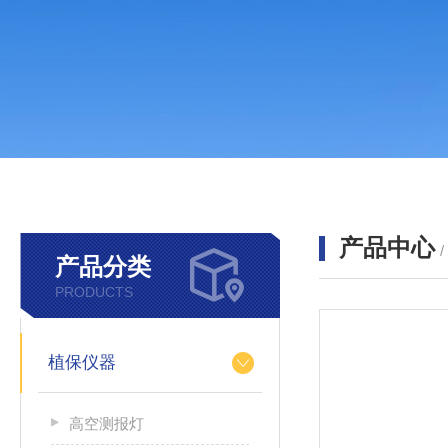
产品中心
产品分类
PRODUCTS
植保仪器
高空测报灯