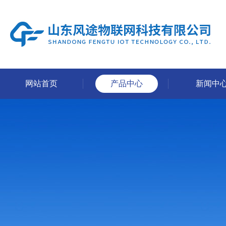
网站首页
产品中心
新闻中