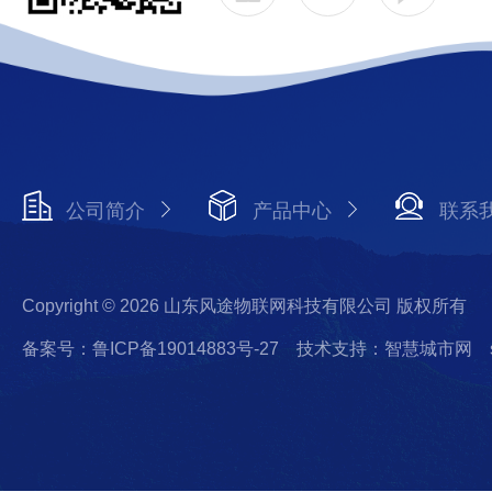
公司简介
产品中心
联系
Copyright © 2026 山东风途物联网科技有限公司 版权所有
备案号：鲁ICP备19014883号-27
技术支持：智慧城市网