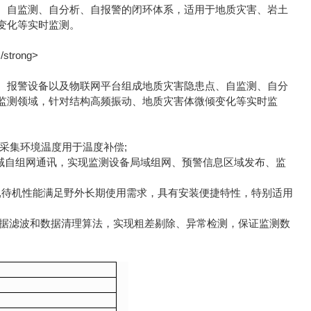
、自监测、自分析、自报警的闭环体系，适用于地质灾害、岩土
变化等实时监测。
报警设备以及物联网平台组成地质灾害隐患点、自监测、自分
监测领域，针对结构高频振动、地质灾害体微倾变化等实时监
采集环境温度用于温度补偿;
Ra局域自组网通讯，实现监测设备局域组网、预警信息区域发布、监
,待机性能满足野外长期使用需求，具有安装便捷特性，特别适用
据滤波和数据清理算法，实现粗差剔除、异常检测，保证监测数