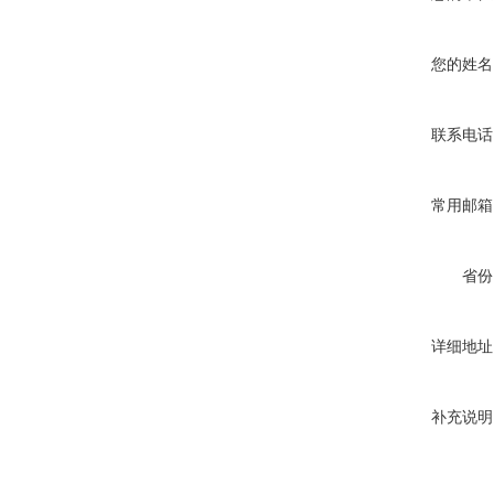
您的姓名
联系电话
常用邮箱
省份
详细地址
补充说明