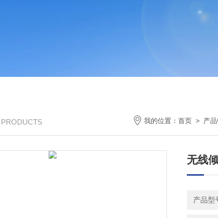
我的位置：
首页
>
产品
/ PRODUCTS
无线
产品型号