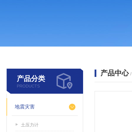
产品中心
产品分类
PRODUCTS
地震灾害
土压力计