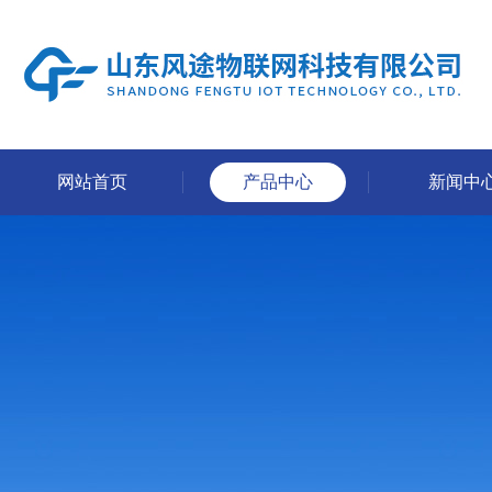
网站首页
产品中心
新闻中