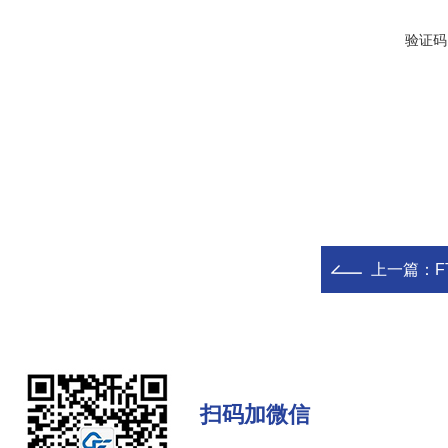
验证码
上一篇：
F
扫码加微信