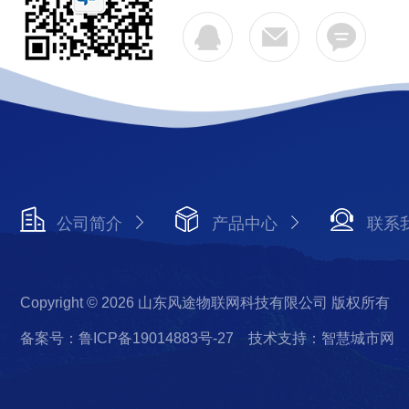
公司简介
产品中心
联系
Copyright © 2026 山东风途物联网科技有限公司 版权所有
备案号：鲁ICP备19014883号-27
技术支持：智慧城市网