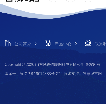
公司简介
产品中心
联系
Copyright © 2026 山东风途物联网科技有限公司 版权所有
备案号：鲁ICP备19014883号-27
技术支持：智慧城市网