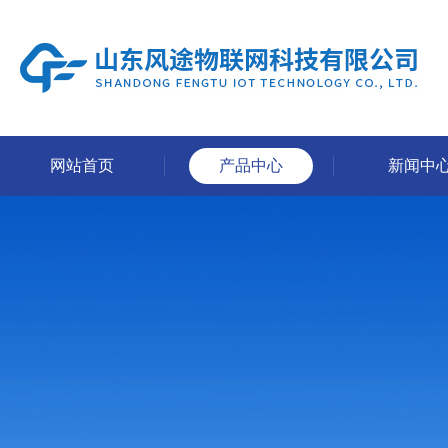
网站首页
产品中心
新闻中