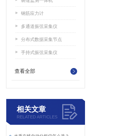
裂缝监测一体机
钢筋应力计
多通道振弦采集仪
分布式数据采集节点
⼿持式振弦采集仪
查看全部
相关文章
RELATED ARTICLES