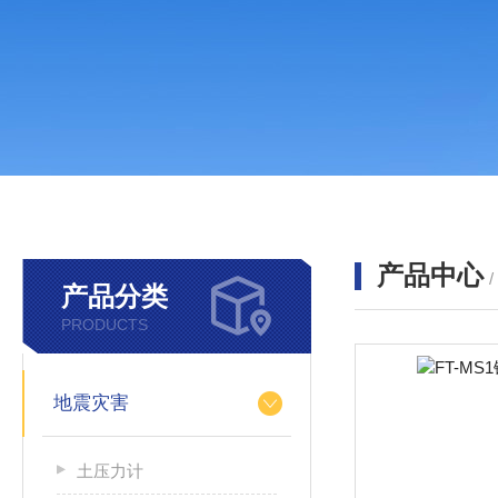
产品中心
产品分类
PRODUCTS
地震灾害
土压力计