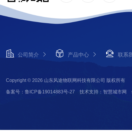
公司简介
产品中心
联系
Copyright © 2026 山东风途物联网科技有限公司 版权所有
备案号：鲁ICP备19014883号-27
技术支持：智慧城市网