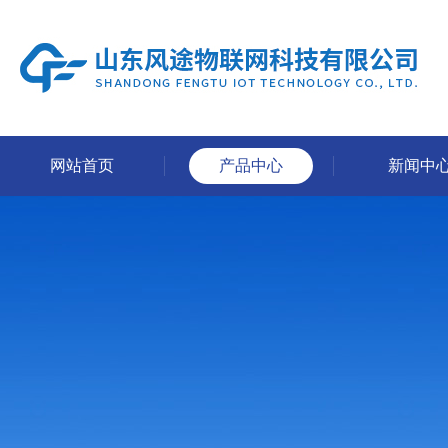
网站首页
产品中心
新闻中