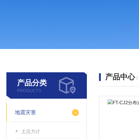
产品中心
产品分类
PRODUCTS
地震灾害
土压力计