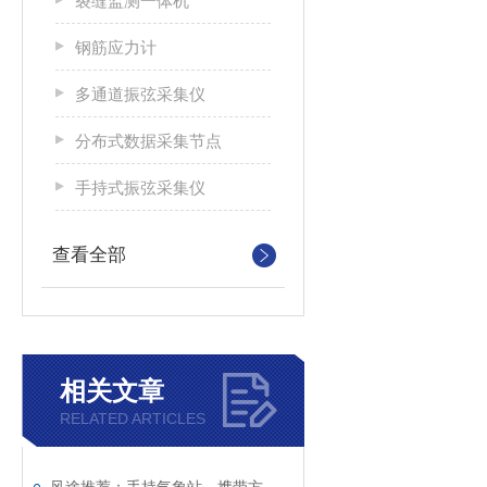
裂缝监测一体机
钢筋应力计
多通道振弦采集仪
分布式数据采集节点
⼿持式振弦采集仪
查看全部
相关文章
RELATED ARTICLES