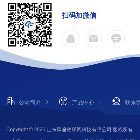
扫码加微信
公司简介
产品中心
联系
Copyright © 2026 山东风途物联网科技有限公司 版权所有