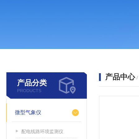
产品中心
产品分类
PRODUCTS
微型气象仪
配电线路环境监测仪