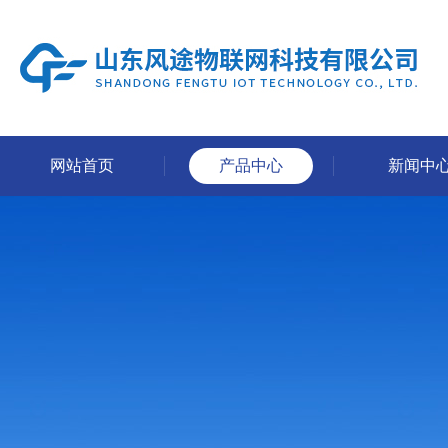
网站首页
产品中心
新闻中