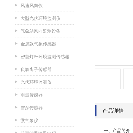
风速风向仪
大型光伏环境监测仪
气象站风向监测设备
金属款气象传感器
智慧灯杆环境监测传感器
负氧离子传感器
光伏环境监测仪
雨量传感器
雪深传感器
产品详情
微气象仪
一、产品简介