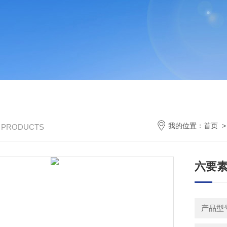
我的位置：
首页
/ PRODUCTS
六要
产品型号