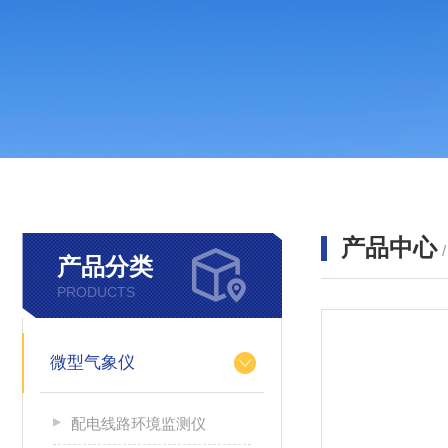
产品中心
产品分类
PRODUCTS
微型气象仪
配电线路环境监测仪