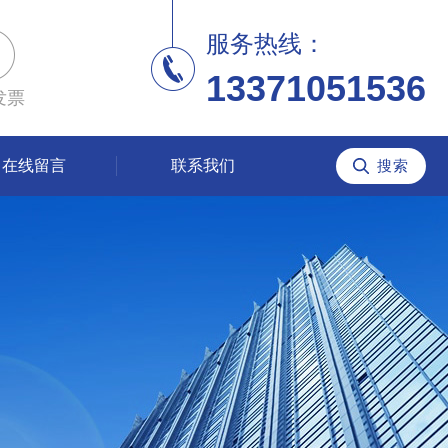
服务热线：
13371051536
发票
在线留言
联系我们