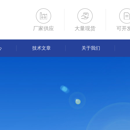
厂家供应
大量现货
可开
心
技术文章
关于我们