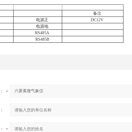
备注
电源正
DC12V
电源地
RS485A
RS485B
：
：
：