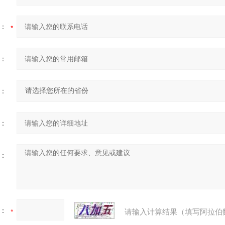
：
：
：
：
：
：
请输入计算结果（填写阿拉伯