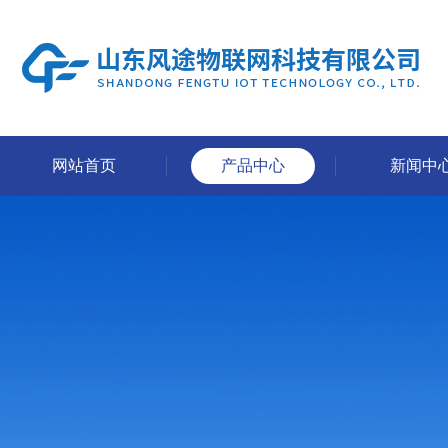
网站首页
产品中心
新闻中