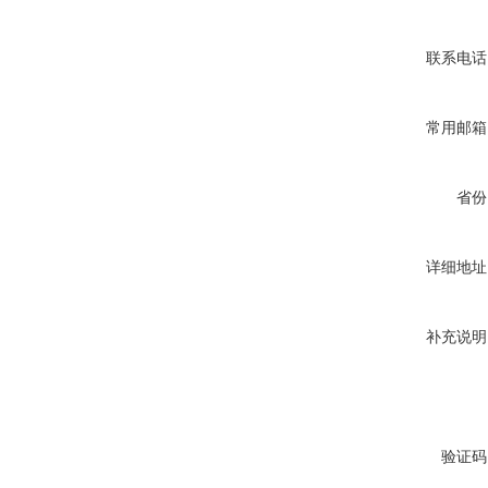
联系电话
常用邮箱
省份
详细地址
补充说明
验证码