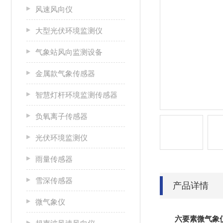
风速风向仪
大型光伏环境监测仪
气象站风向监测设备
金属款气象传感器
智慧灯杆环境监测传感器
负氧离子传感器
光伏环境监测仪
雨量传感器
雪深传感器
产品详情
微气象仪
六要素微气象