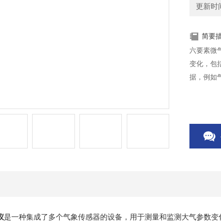
更新时间：
简要
六要素微
变化，包
据，例如
仪
是一种集成了多个气象传感器的设备，用于测量和监测大气参数变