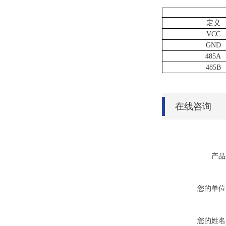
定义
VCC
GND
485A
485B
在线咨询
产品
您的单位
您的姓名