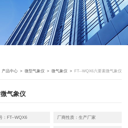
>
产品中心
>
微型气象仪
>
微气象仪
>
FT--WQX6六要素微气象仪
素微气象仪
：FT--WQX6
厂商性质：生产厂家