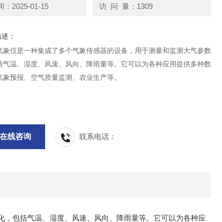
2025-01-15
访 问 量：1309
描述：
气象仪是一种集成了多个气象传感器的设备，用于测量和监测大气参数
括气温、湿度、风速、风向、降雨量等。它可以为各种应用提供多种数
气象预报、空气质量监测、农业生产等。
在线咨询
联系电话：
化，包括气温、湿度、风速、风向、降雨量等。它可以为各种应