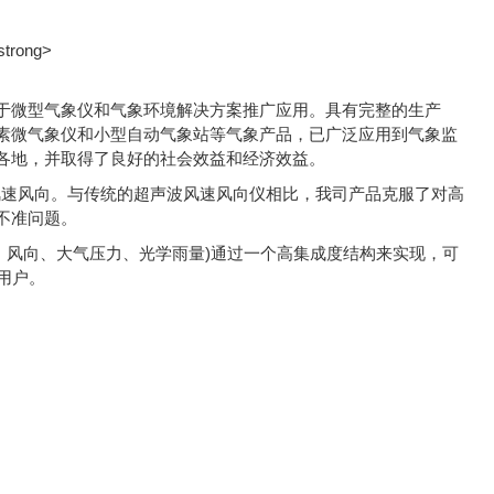
于微型气象仪和气象环境解决方案推广应用。具有完整的生产
素微气象仪和小型自动气象站等气象产品，已广泛应用到气象监
各地，并取得了良好的社会效益和经济效益。
风速风向。与传统的超声波风速风向仪相比，我司产品克服了对高
不准问题。
、风向、大气压力、光学雨量)通过一个高集成度结构来实现，可
用户。