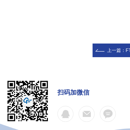
上一篇：
F
扫码加微信