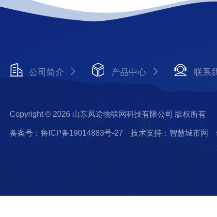
公司简介
产品中心
联系
Copyright © 2026 山东风途物联网科技有限公司 版权所有
备案号：鲁ICP备19014883号-27
技术支持：智慧城市网