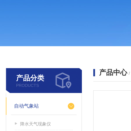
产品中心
产品分类
PRODUCTS
自动气象站
降水天气现象仪