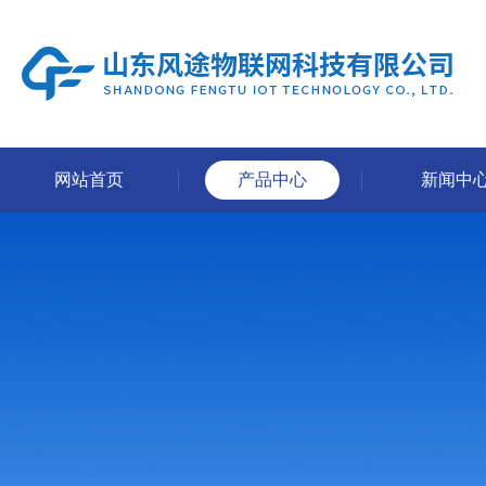
网站首页
产品中心
新闻中