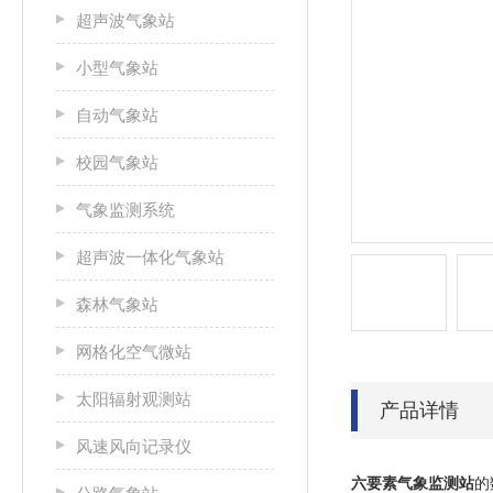
超声波气象站
小型气象站
自动气象站
校园气象站
气象监测系统
超声波一体化气象站
森林气象站
网格化空气微站
太阳辐射观测站
产品详情
风速风向记录仪
六要素气象监测站
的