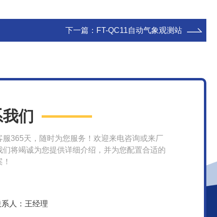
下一篇：
FT-QC11自动气象观测站
系我们
客服365天，随时为您服务！欢迎来电咨询或来厂
我们将竭诚为您提供详细介绍，并为您配置合适的
案！
联系人：王经理