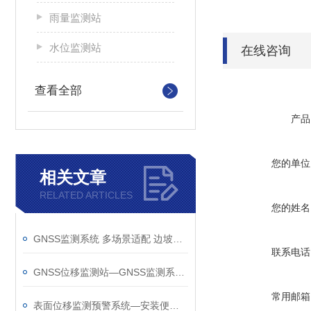
雨量监测站
水位监测站
在线咨询
查看全部
产品
您的单位
相关文章
RELATED ARTICLES
您的姓名
GNSS监测系统 多场景适配 边坡、尾矿库、矿区均可用 数据合规可溯源
联系电话
GNSS位移监测站—GNSS监测系统厂家哪家好@风途物联网不负您的选择
常用邮箱
表面位移监测预警系统—安装便捷的GNSS监测系统@2025新消息