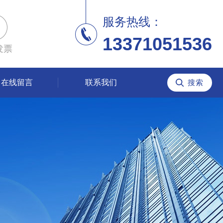
服务热线：
13371051536
发票
在线留言
联系我们