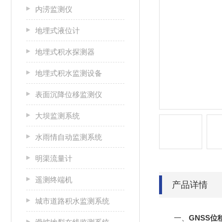
内涝监测仪
地埋式液位计
地埋式积水探测器
地埋式积水监测设备
表面沉降位移监测仪
大坝监测系统
水雨情自动监测系统
明渠流量计
遥测终端机
产品详情
城市道路积水监测系统
一、
GNSS位