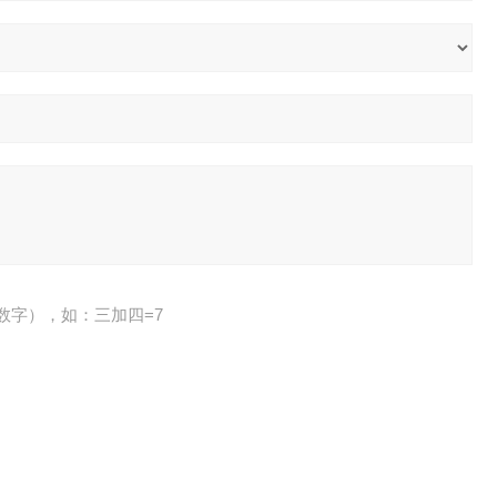
数字），如：三加四=7