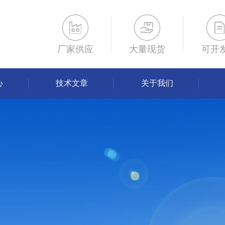
厂家供应
大量现货
可开
心
技术文章
关于我们