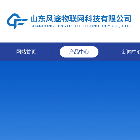
网站首页
产品中心
新闻中