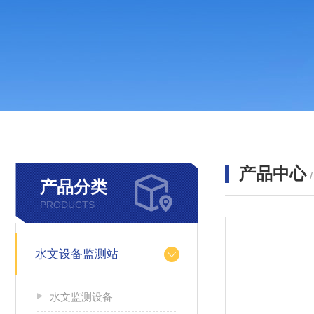
产品中心
产品分类
PRODUCTS
水文设备监测站
水文监测设备