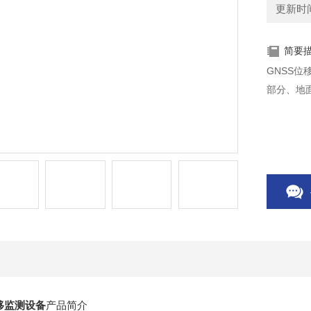
更新时间：
简要
GNSS
部分、地
移监测设备
产品简介