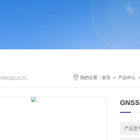
我的位置：
首页
>
产品中心
/ PRODUCTS
GNS
产品型号