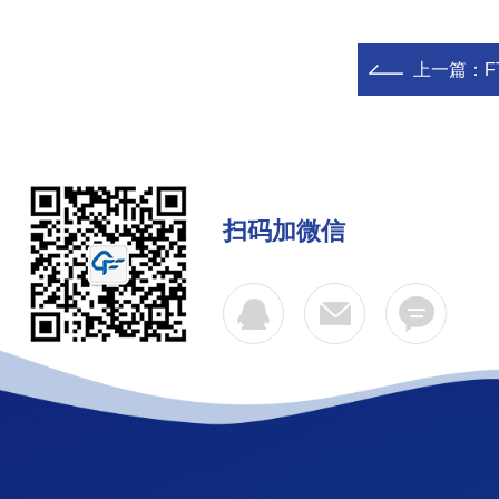
上一篇：
扫码加微信