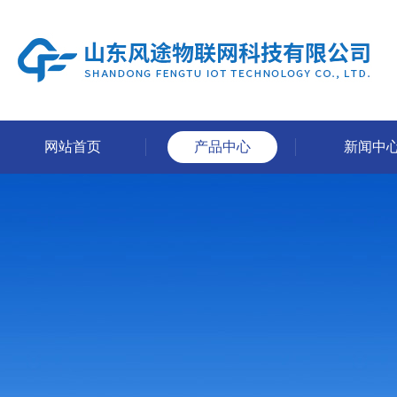
网站首页
产品中心
新闻中