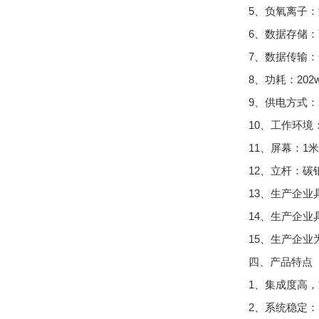
5、负氧离子：测
6、数据存储：
7、数据传输：G
8、功耗：202
9、供电方式：
10、工作环境：
11、屏幕：1米
12、立杆：碳
13、生产企业
14、生产企
15、生产企业
四、产品特点
1、集成度高，
2、系统稳定