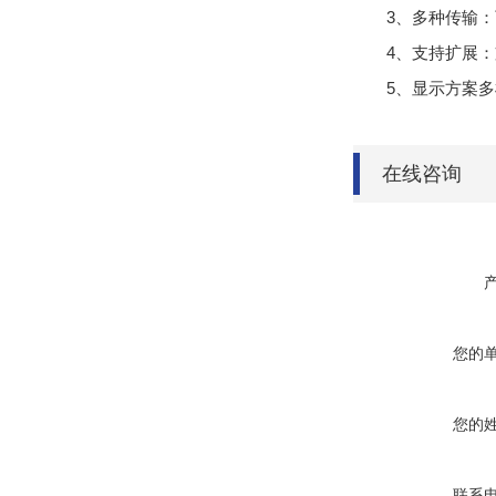
3、多种传输：
4、支持扩展：
5、显示方案
在线咨询
您的
您的
联系