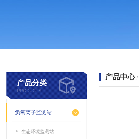
产品中心
产品分类
PRODUCTS
负氧离子监测站
生态环境监测站