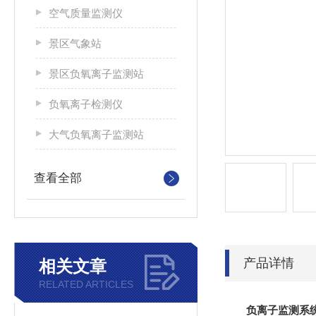
空气质量监测仪
景区气象站
景区负氧离子监测站
负氧离子检测仪
大气负氧离子监测站
查看全部
产品详情
相关文章
RELATED ARTICLES
负离子监测系