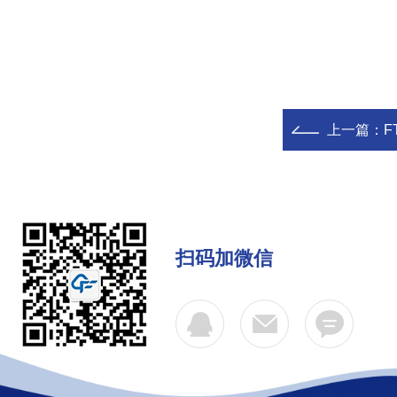
上一篇：
F
扫码加微信