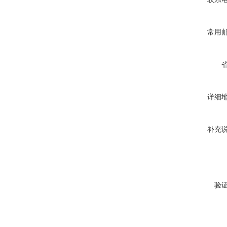
常用
详细
补充
验