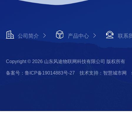
公司简介
产品中心
联系
Copyright © 2026 山东风途物联网科技有限公司 版权所有
备案号：鲁ICP备19014883号-27
技术支持：智慧城市网