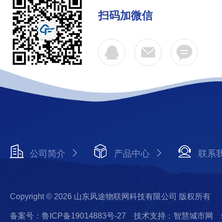
扫码加微信
公司简介
产品中心
联系
Copyright © 2026 山东风途物联网科技有限公司 版权所有
备案号：鲁ICP备19014883号-27
技术支持：智慧城市网