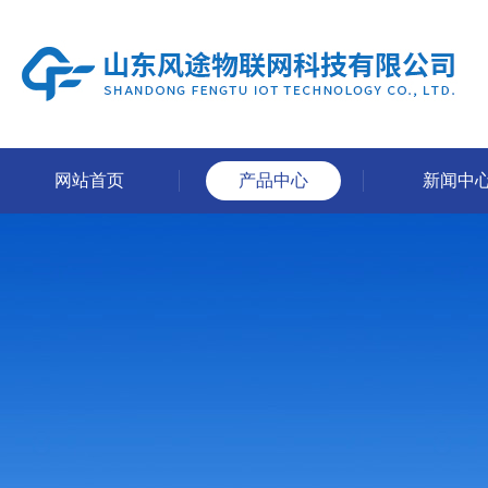
网站首页
产品中心
新闻中