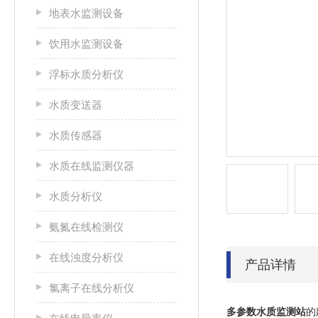
地表水监测设备
饮用水监测设备
浮标水质分析仪
水质变送器
水质传感器
水质在线监测仪器
水质分析仪
氨氮在线检测仪
在线浊度分析仪
产品详情
氯离子在线分析仪
多参数水质监测站
的