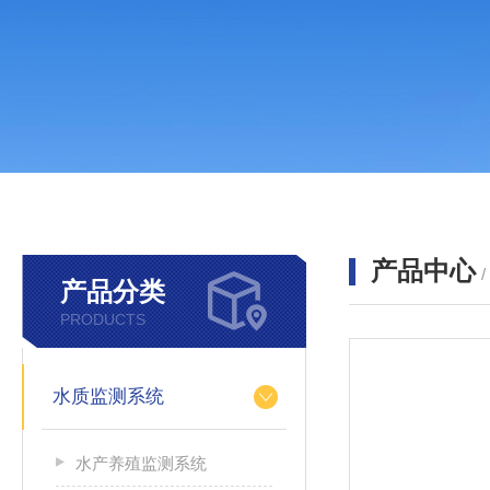
产品中心
产品分类
PRODUCTS
水质监测系统
水产养殖监测系统