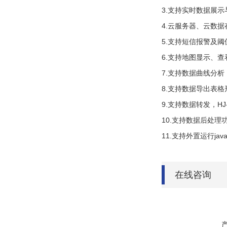
3.支持实时数据展
4.云服务器、云数
5.支持短信报警及阈
6.支持地图显示、
7.支持数据曲线分析
8.支持数据导出表格
9.支持数据转发，HJ
10.支持数据后处理
11.支持外置运行javas
在线咨询