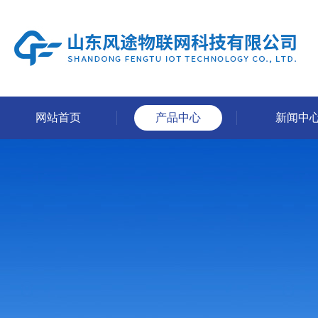
网站首页
产品中心
新闻中