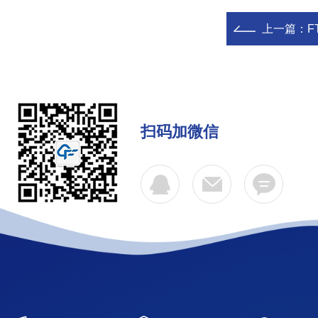
上一篇：
F
扫码加微信