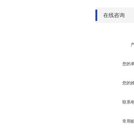
在线咨询
您的
您的
联系
常用