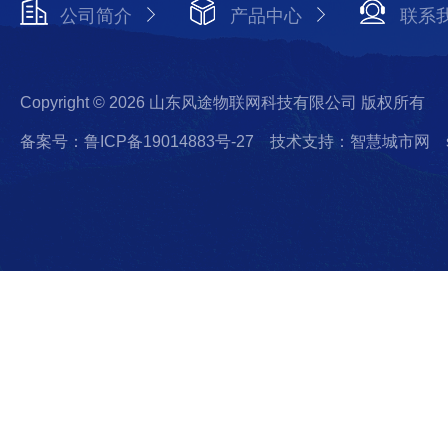
公司简介
产品中心
联系
Copyright © 2026 山东风途物联网科技有限公司 版权所有
备案号：鲁ICP备19014883号-27
技术支持：智慧城市网