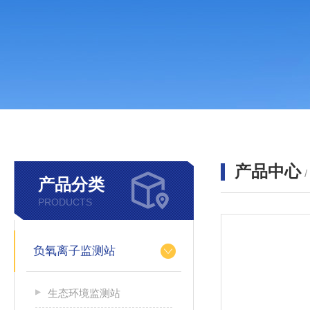
产品中心
产品分类
PRODUCTS
负氧离子监测站
生态环境监测站