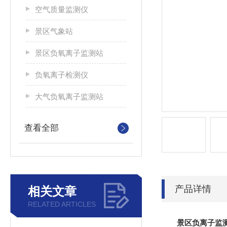
空气质量监测仪
景区气象站
景区负氧离子监测站
负氧离子检测仪
大气负氧离子监测站
查看全部
产品详情
相关文章
RELATED ARTICLES
景区负离子监