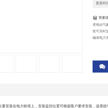
更新时间：
简要
变电站气
统可实时
确保电力
主要安装在电力铁塔上，安装监控位置可根据客户要求安装，该系统