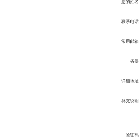
您的姓名
联系电话
常用邮箱
省份
详细地址
补充说明
验证码