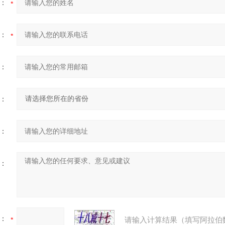
：
：
：
：
：
：
：
请输入计算结果（填写阿拉伯