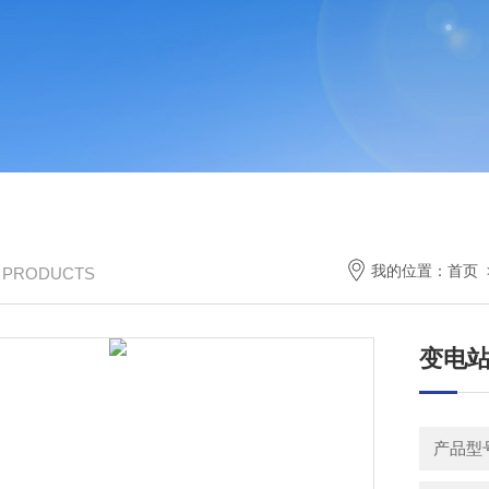
我的位置：
首页
/ PRODUCTS
变电
产品型号