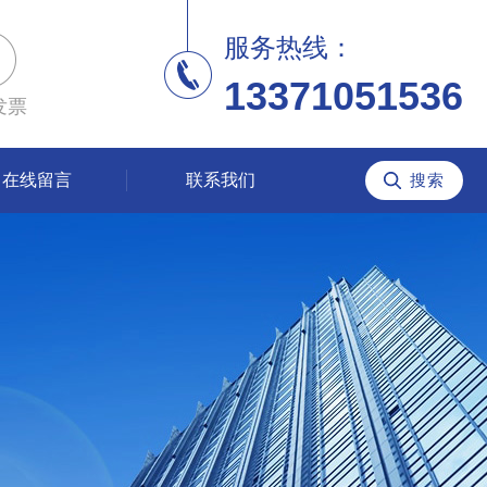
服务热线：
13371051536
发票
在线留言
联系我们