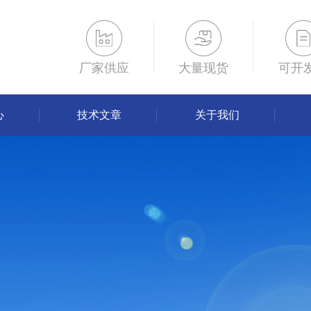
厂家供应
大量现货
可开
心
技术文章
关于我们