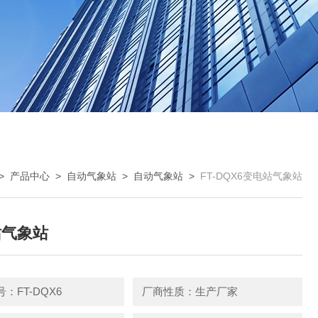
>
产品中心
>
自动气象站
>
自动气象站
>
FT-DQX6变电站气象站
站气象站
：FT-DQX6
厂商性质：生产厂家