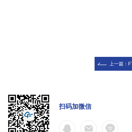
上一篇：
F
扫码加微信