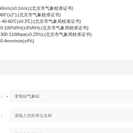
s(±0.1m/s);(北京市气象校准证书)
°(±2°);(北京市气象校准证书)
-60℃(±0.3℃);(北京市气象局校准证书)
00%RH(±3%RH);(北京市气象局校准证书)
1100hpa(±0.25%);(北京市气象局校准证书)
m/min(±4%)
：
：