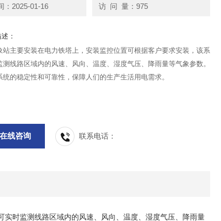
2025-01-16
访 问 量：975
描述：
象站主要安装在电力铁塔上，安装监控位置可根据客户要求安装，该系
监测线路区域内的风速、风向、温度、湿度气压、降雨量等气象参数。
系统的稳定性和可靠性，保障人们的生产生活用电需求。
在线咨询
联系电话：
可实时监测线路区域内的风速、风向、温度、湿度气压、降雨量