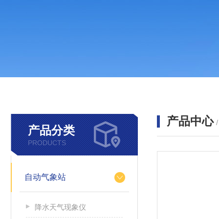
产品中心
产品分类
PRODUCTS
自动气象站
降水天气现象仪