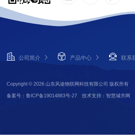
公司简介
产品中心
联系
Copyright © 2026 山东风途物联网科技有限公司 版权所有
备案号：鲁ICP备19014883号-27
技术支持：智慧城市网