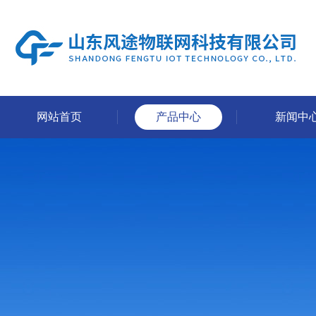
网站首页
产品中心
新闻中