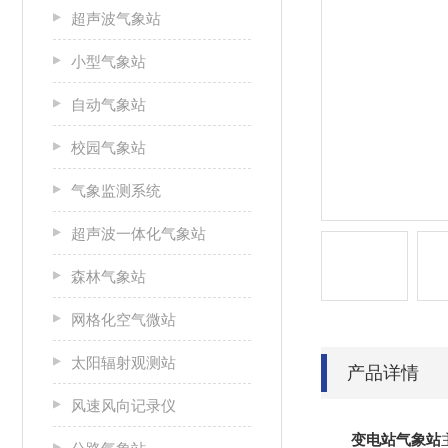
超声波气象站
小型气象站
自动气象站
校园气象站
气象监测系统
超声波一体化气象站
森林气象站
网格化空气微站
太阳辐射观测站
产品详情
风速风向记录仪
变电站气象站