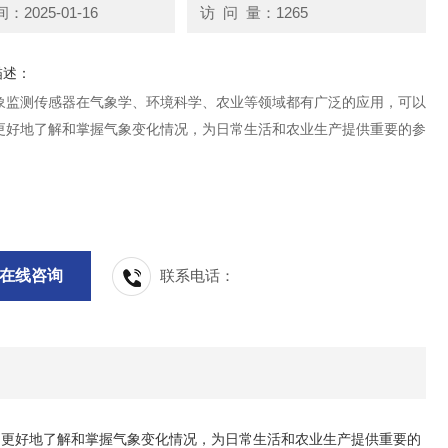
2025-01-16
访 问 量：1265
描述：
象监测传感器在气象学、环境科学、农业等领域都有广泛的应用，可以
更好地了解和掌握气象变化情况，为日常生活和农业生产提供重要的参
在线咨询
联系电话：
们更好地了解和掌握气象变化情况，为日常生活和农业生产提供重要的