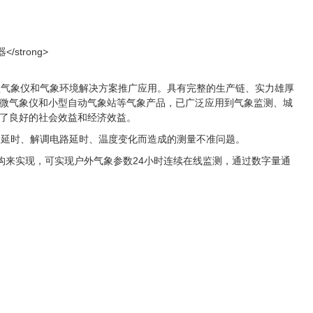
型气象仪和气象环境解决方案推广应用。具有完整的生产链、实力雄厚
微气象仪和小型自动气象站等气象产品，已广泛应用到气象监测、城
了良好的社会效益和经济效益。
动延时、解调电路延时、温度变化而造成的测量不准问题。
构来实现，可实现户外气象参数
24
小时连续在线监测，通过数字量通