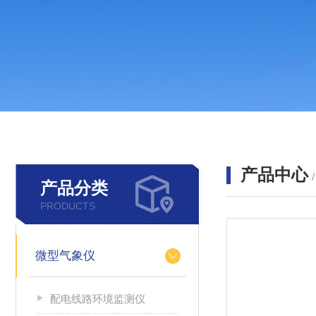
产品中心
产品分类
PRODUCTS
微型气象仪
配电线路环境监测仪