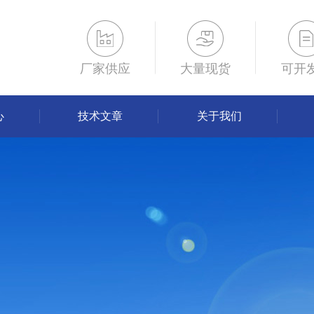
厂家供应
大量现货
可开
心
技术文章
关于我们