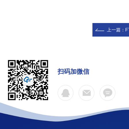
上一篇：
F
扫码加微信