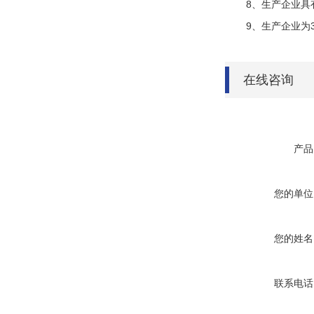
8
、生产企业具
9
、生产企业为
在线咨询
产品
您的单位
您的姓名
联系电话