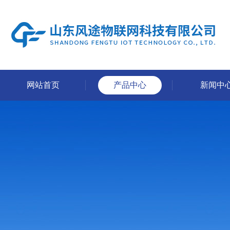
网站首页
产品中心
新闻中