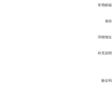
常用邮箱
省份
详细地址
补充说明
验证码