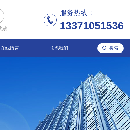
服务热线：
13371051536
发票
在线留言
联系我们