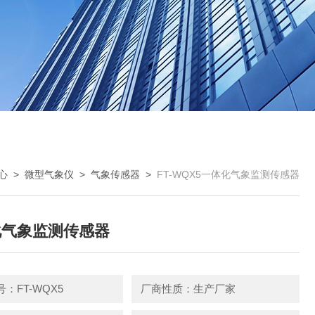
心
>
微型气象仪
>
气象传感器
>
FT-WQX5一体化气象监测传感器
化气象监测传感器
：FT-WQX5
厂商性质：生产厂家