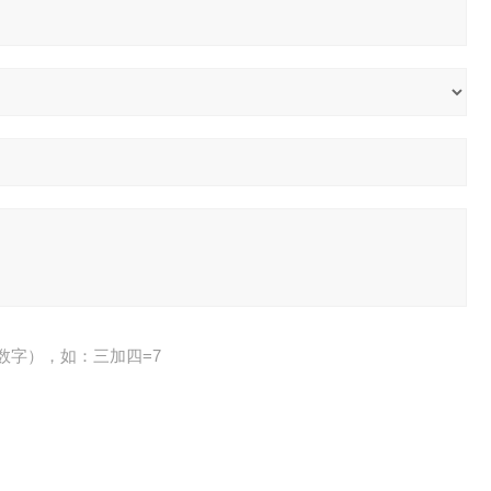
数字），如：三加四=7