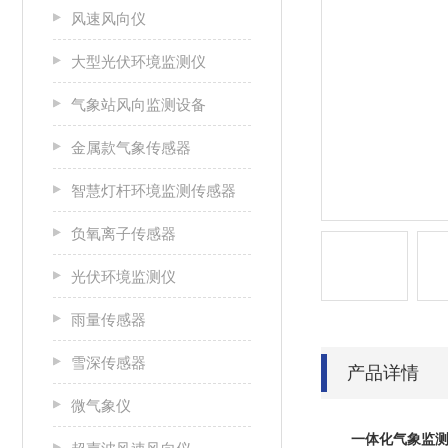
风速风向仪
大型光伏环境监测仪
气象站风向监测设备
金属款气象传感器
智慧灯杆环境监测传感器
负氧离子传感器
光伏环境监测仪
雨量传感器
雪深传感器
产品详情
微气象仪
一体化气象监