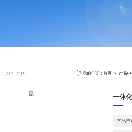
我的位置：
首页
>
产品中
/ PRODUCTS
一体
产品型号