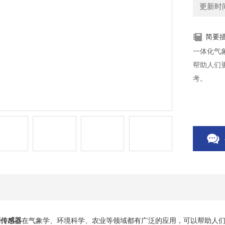
更新时间：
简要
一体化气
帮助人们
考。
测传感器
在气象学、环境科学、农业等领域都有广泛的应用，可以帮助人