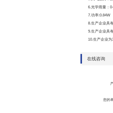
6.光学雨量：0-4m
7.功率:0.84W
8.生产企业具
9.生产企业具
10.生产企业
在线咨询
您的