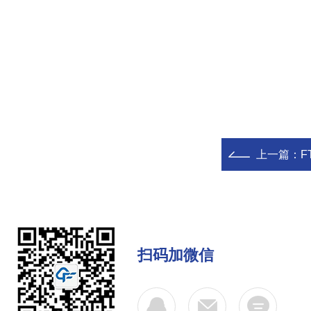
上一篇：
F
扫码加微信