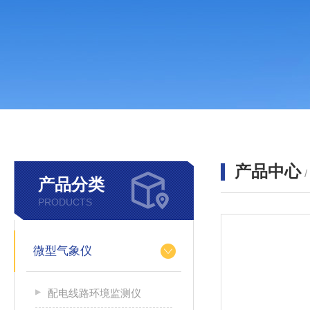
产品中心
产品分类
PRODUCTS
微型气象仪
配电线路环境监测仪