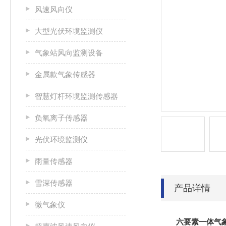
风速风向仪
大型光伏环境监测仪
气象站风向监测设备
金属款气象传感器
智慧灯杆环境监测传感器
负氧离子传感器
光伏环境监测仪
雨量传感器
雪深传感器
产品详情
微气象仪
六要素一体气