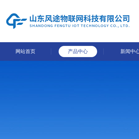
网站首页
产品中心
新闻中