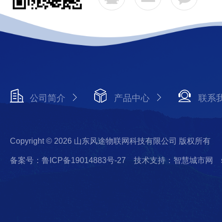
公司简介
产品中心
联系
Copyright © 2026 山东风途物联网科技有限公司 版权所有
备案号：鲁ICP备19014883号-27
技术支持：智慧城市网