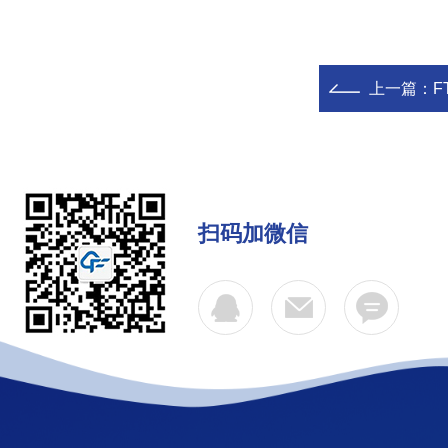
上一篇：
F
扫码加微信