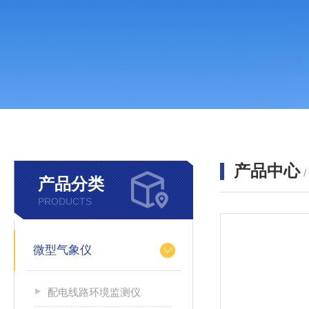
产品中心
产品分类
PRODUCTS
微型气象仪
配电线路环境监测仪