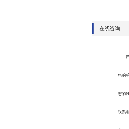
在线咨询
您的
您的
联系