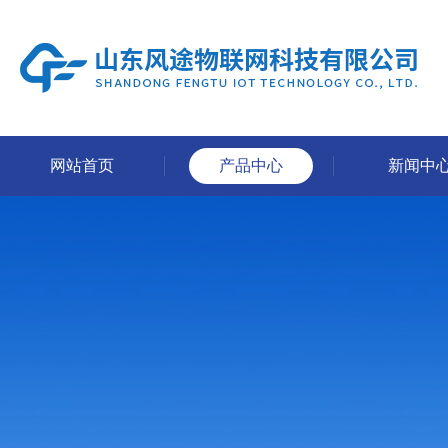
网站首页
产品中心
新闻中