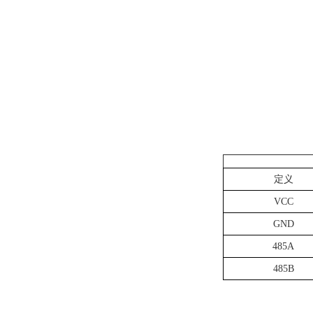
定义
VCC
GND
485A
485B