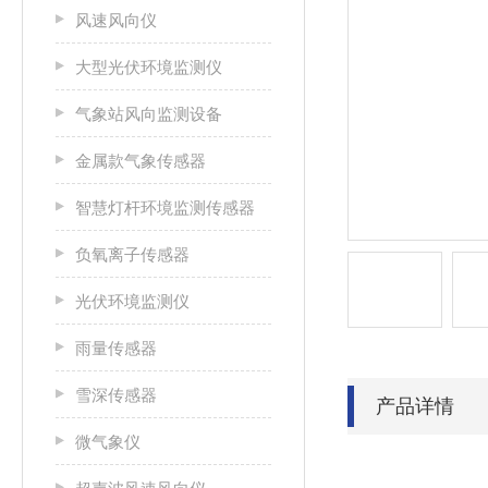
风速风向仪
大型光伏环境监测仪
气象站风向监测设备
金属款气象传感器
智慧灯杆环境监测传感器
负氧离子传感器
光伏环境监测仪
雨量传感器
雪深传感器
产品详情
微气象仪