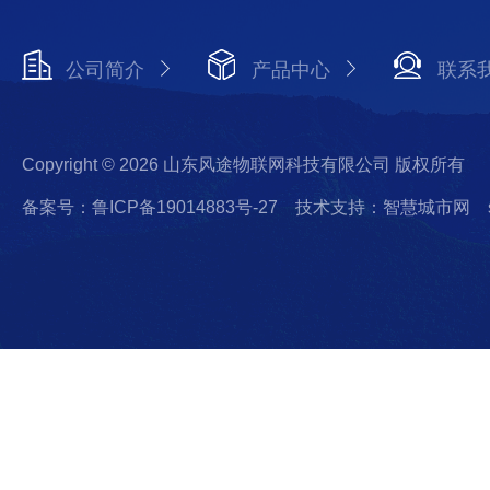
公司简介
产品中心
联系
Copyright © 2026 山东风途物联网科技有限公司 版权所有
备案号：鲁ICP备19014883号-27
技术支持：智慧城市网