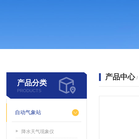
产品中心
产品分类
PRODUCTS
自动气象站
降水天气现象仪