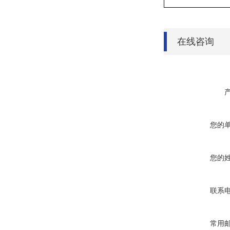
在线咨询
您的
您的
联系
常用