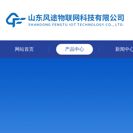
网站首页
产品中心
新闻中