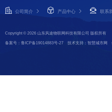
公司简介
产品中心
联系
Copyright © 2026 山东风途物联网科技有限公司 版权所有
备案号：鲁ICP备19014883号-27
技术支持：智慧城市网