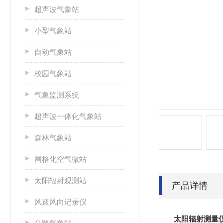
超声波气象站
小型气象站
自动气象站
校园气象站
气象监测系统
超声波一体化气象站
森林气象站
网格化空气微站
太阳辐射观测站
产品详情
风速风向记录仪
太阳辐射测量