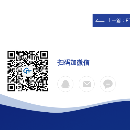
上一篇：
F
扫码加微信