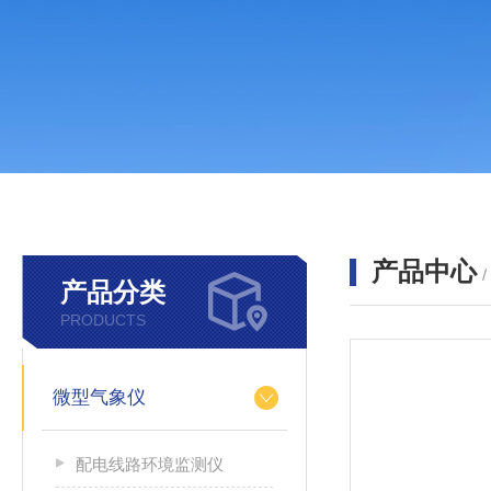
产品中心
产品分类
PRODUCTS
微型气象仪
配电线路环境监测仪