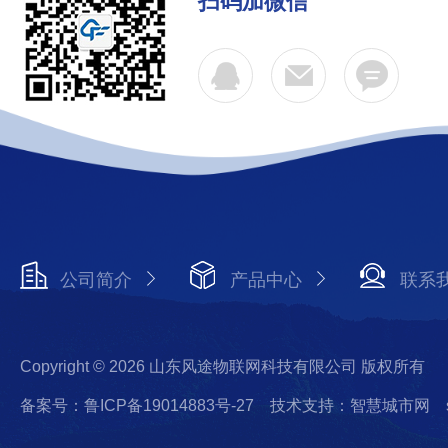
扫码加微信
公司简介
产品中心
联系
Copyright © 2026 山东风途物联网科技有限公司 版权所有
备案号：鲁ICP备19014883号-27
技术支持：智慧城市网