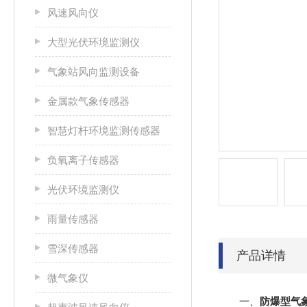
风速风向仪
大型光伏环境监测仪
气象站风向监测设备
金属款气象传感器
智慧灯杆环境监测传感器
负氧离子传感器
光伏环境监测仪
雨量传感器
雪深传感器
产品详情
微气象仪
一、
防爆型气