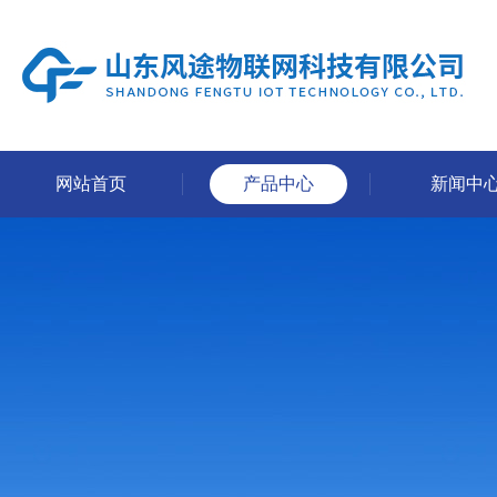
网站首页
产品中心
新闻中