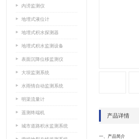
内涝监测仪
地埋式液位计
地埋式积水探测器
地埋式积水监测设备
表面沉降位移监测仪
大坝监测系统
水雨情自动监测系统
明渠流量计
遥测终端机
产品详情
城市道路积水监测系统
一、产品简介