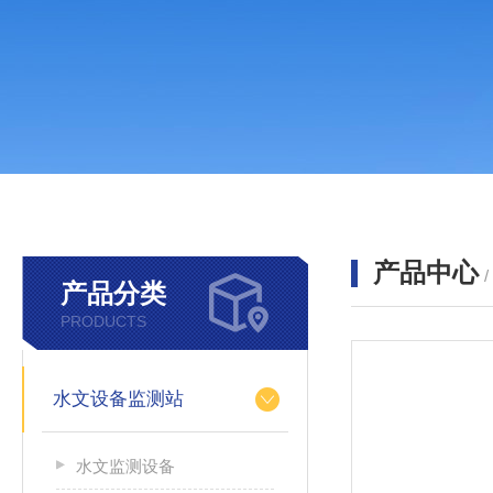
产品中心
产品分类
PRODUCTS
水文设备监测站
水文监测设备