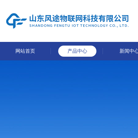
网站首页
产品中心
新闻中