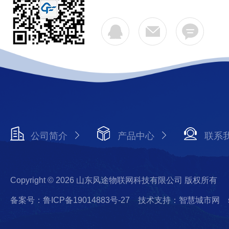
公司简介
产品中心
联系
Copyright © 2026 山东风途物联网科技有限公司 版权所有
备案号：鲁ICP备19014883号-27
技术支持：智慧城市网