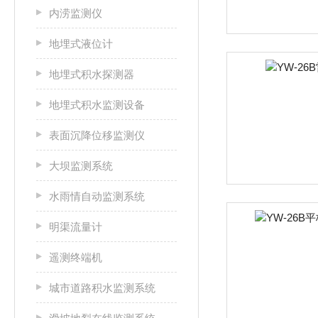
内涝监测仪
地埋式液位计
地埋式积水探测器
地埋式积水监测设备
表面沉降位移监测仪
大坝监测系统
水雨情自动监测系统
明渠流量计
遥测终端机
城市道路积水监测系统