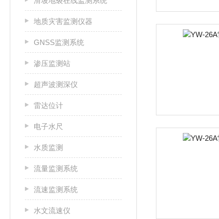
滑坡地裂在线监测系统
地质灾害监测仪器
GNSS监测系统
渗压监测站
超声波测深仪
雷达位计
电子水尺
水质监测
流量监测系统
流速监测系统
水文流速仪