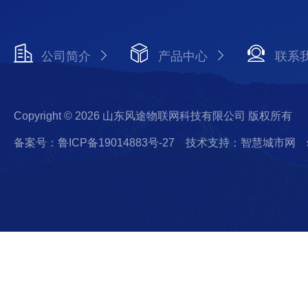
公司简介
产品中心
联系
Copyright © 2026 山东风途物联网科技有限公司 版权所有
备案号：鲁ICP备19014883号-27
技术支持：智慧城市网