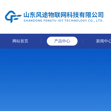
网站首页
产品中心
新闻中