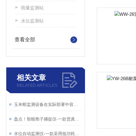
雨量监测站
水位监测站
查看全部
相关文章
RELATED ARTICLES
玉米螟监测设备在实际部署中容易被忽视的“安装门道”
盘点！智能孢子捕捉仪-一款货真价实的孢子捕捉分析系统
水位自动监测仪-一款采用低功耗设计的水雨情自动监测系统@每日资讯