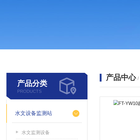
产品中心
产品分类
PRODUCTS
水文设备监测站
水文监测设备