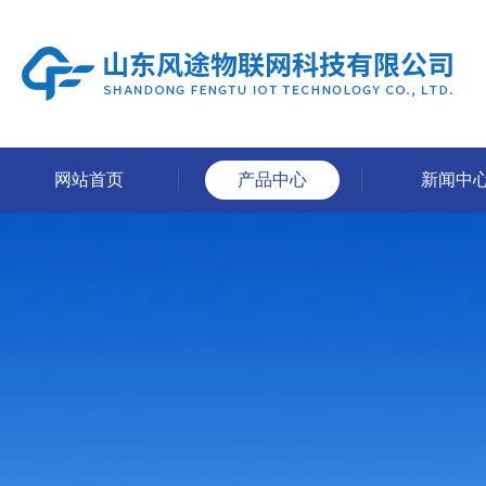
网站首页
产品中心
新闻中