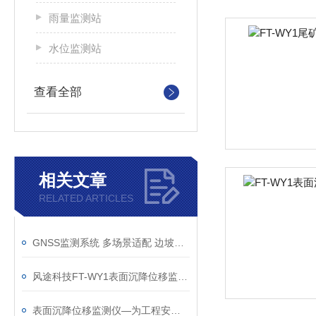
雨量监测站
水位监测站
查看全部
相关文章
RELATED ARTICLES
GNSS监测系统 多场景适配 边坡、尾矿库、矿区均可用 数据合规可溯源
风途科技FT-WY1表面沉降位移监测仪—形变风险早发现早处置！
表面沉降位移监测仪—为工程安全提供有力保障的GNSS边坡监测系统