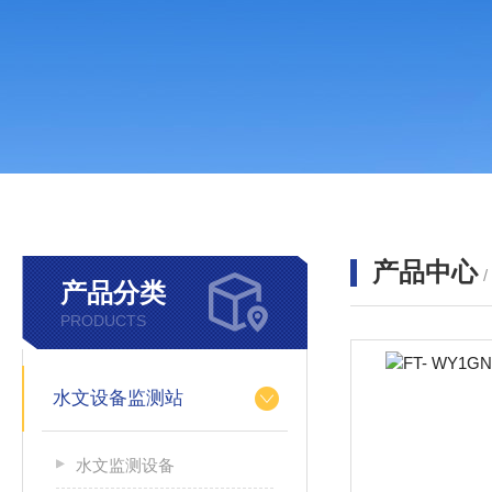
产品中心
产品分类
PRODUCTS
水文设备监测站
水文监测设备