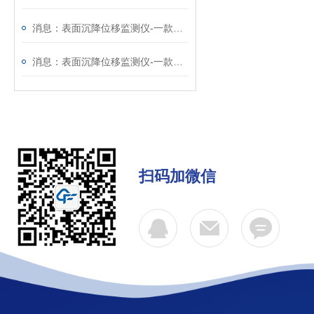
消息：表面沉降位移监测仪-一款质量靠得住的GNSS监测系统
消息：表面沉降位移监测仪-一款实力强悍的GNSS监测系统
扫码加微信