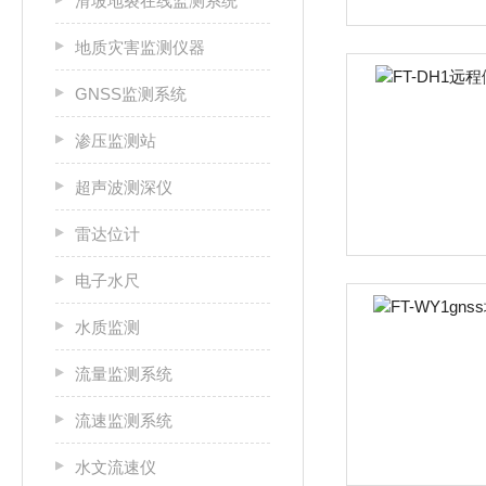
滑坡地裂在线监测系统
地质灾害监测仪器
GNSS监测系统
渗压监测站
超声波测深仪
雷达位计
电子水尺
水质监测
流量监测系统
流速监测系统
水文流速仪