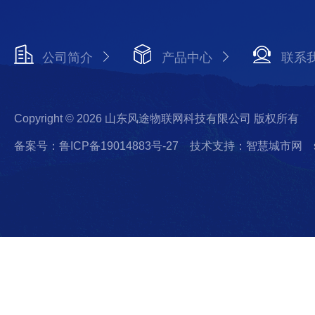
公司简介
产品中心
联系
Copyright © 2026 山东风途物联网科技有限公司 版权所有
备案号：鲁ICP备19014883号-27
技术支持：智慧城市网