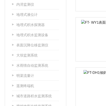
内涝监测仪
地埋式液位计
地埋式积水探测器
地埋式积水监测设备
表面沉降位移监测仪
大坝监测系统
水雨情自动监测系统
明渠流量计
遥测终端机
城市道路积水监测系统